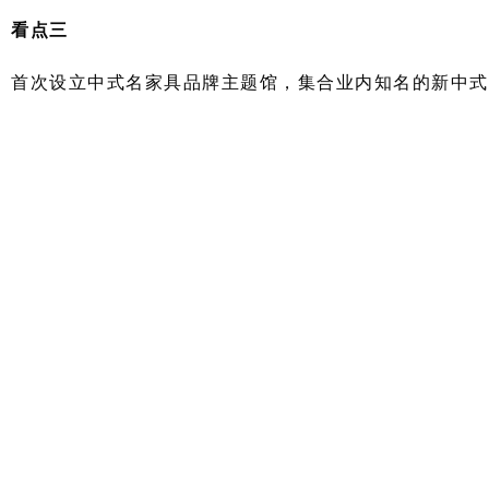
看点三
首次设立中式名家具品牌主题馆，集合业内知名的新中式