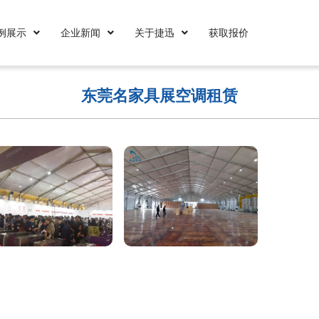
例展示
企业新闻
关于捷迅
获取报价
东莞名家具展空调租赁