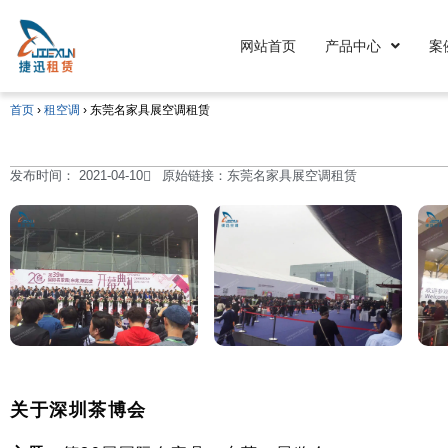
网站首页
产品中心
案
首页
›
租空调
›
东莞名家具展空调租赁
发布时间：
2021-04-10
原始链接：东莞名家具展空调租赁
关于深圳茶博会