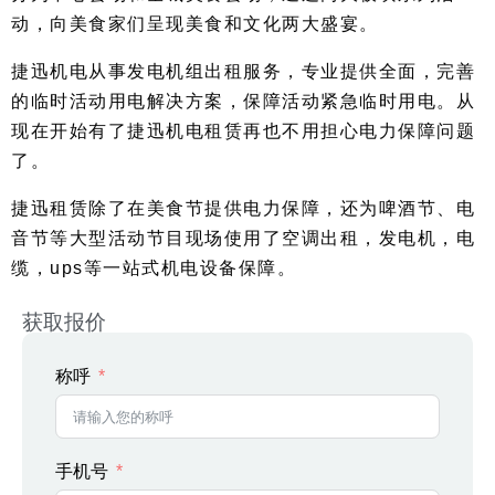
动，向美食家们呈现美食和文化两大盛宴。
捷迅机电从事发电机组出租服务，专业提供全面，完善
的临时活动用电解决方案，保障活动紧急临时用电。从
现在开始有了捷迅机电租赁再也不用担心电力保障问题
了。
捷迅租赁除了在美食节提供电力保障，还为啤酒节、电
音节等大型活动节目现场使用了空调出租，发电机，电
缆，ups等一站式机电设备保障。
获取报价
称呼
手机号