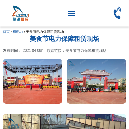
首页
›
租电力
›
美食节电力保障租赁现场
美食节电力保障租赁现场
发布时间：
2021-04-09
原始链接：美食节电力保障租赁现场