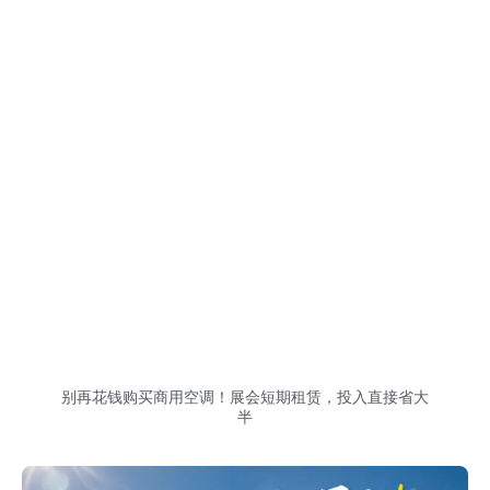
别再花钱购买商用空调！展会短期租赁，投入直接省大
半