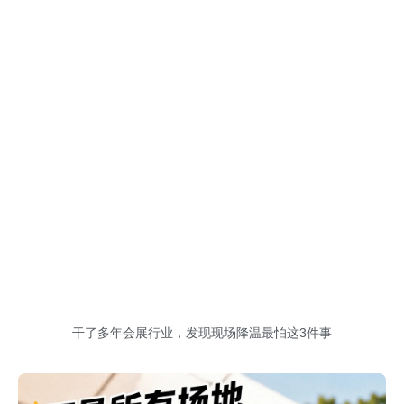
干了多年会展行业，发现现场降温最怕这3件事