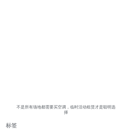
不是所有场地都需要买空调，临时活动租赁才是聪明选
择
标签