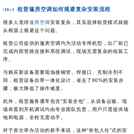
租赁篷房空调如何规避复杂安装流程
很多人觉得
篷房空调
安装复杂，其实选择租赁模式就能
从根源上规避这个问题。
租赁公司提供的篷房空调均为活动专用机型，出厂前已
完成内部管路连接和系统调试，现场无需复杂的组装工
序。
与购买新设备需要现场接铜管、焊接口、充制冷剂不
同，租赁设备自带一体化设计，省去了80%的安装步
骤，极大降低了操作难度。
此外，租赁服务通常包含“安装全包”，从设备运输、现
场布置到开机调试均由专业团队负责，用户只需提供场
地和电源，全程无需动手。
对于首次举办活动的新手来说，这种“拎包入住”式的安