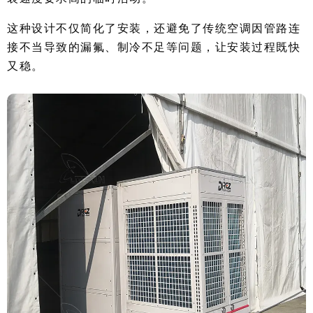
这种设计不仅简化了安装，还避免了传统空调因管路连
接不当导致的漏氟、制冷不足等问题，让安装过程既快
又稳。