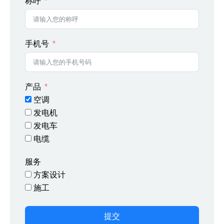
称呼
手机号
产品
空调
发电机
发电车
电缆
服务
方案设计
施工
提交