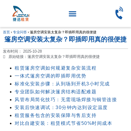
首页
›
专业问答
›
篷房空调安装太复杂？即插即用真的很便捷
篷房空调安装太复杂？即插即用真的很便捷
发布时间：
2025-10-28
原始链接：篷房空调安装太复杂？即插即用真的很便捷
租赁篷房空调如何规避复杂安装流程
一体式篷房空调的即插即用优势
标准化安装步骤：从到场到开机3小时完成
专业团队如何解决篷房结构适配难题
风管布局简化技巧：无需现场焊接与铜管连接
安装后快速调试：30分钟内达到设定温度
租赁服务包含的安装保障与售后支持
对比自建安装：租赁模式节省50%时间成本