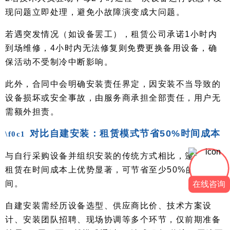
现问题立即处理，避免小故障演变成大问题。
若遇突发情况（如设备罢工），租赁公司承诺1小时内
到场维修，4小时内无法修复则免费更换备用设备，确
保活动不受制冷中断影响。
此外，合同中会明确安装责任界定，因安装不当导致的
设备损坏或安全事故，由服务商承担全部责任，用户无
需额外担责。
对比自建安装：租赁模式节省50%时间成本
与自行采购设备并组织安装的传统方式相比，篷房空调
租赁在时间成本上优势显著，可节省至少50%的筹备时
间。
在线咨询
自建安装需经历设备选型、供应商比价、技术方案设
计、安装团队招聘、现场协调等多个环节，仅前期准备