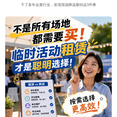
干了多年会展行业，发现现场降温最怕这3件事