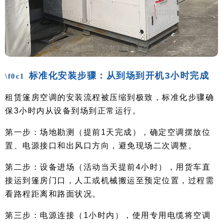
标准化安装步骤：从到场到开机3小时完成
租赁篷房空调的安装流程被压缩到极致，标准化步骤确
保3小时内从设备到场到正常运行。
第一步：场地勘测（提前1天完成），确定空调摆放位
置、电源接口和出风口方向，避免现场二次调整。
第二步：设备进场（活动当天提前4小时），用货车直
接运到篷房门口，人工或机械搬运至预定位置，过程需
看路程距离和路面状况。
第三步：电源连接（1小时内），使用专用电缆将空调