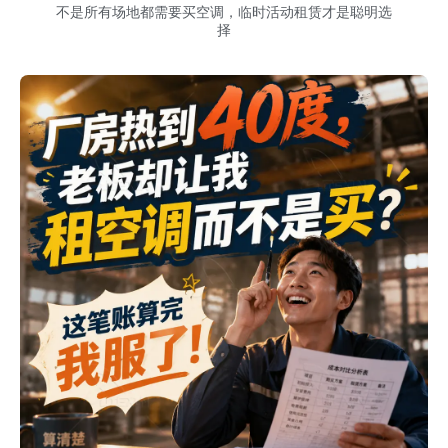
不是所有场地都需要买空调，临时活动租赁才是聪明选
择