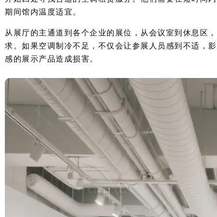
期间馆内温度适宜。
从展厅的主通道到各个企业的展位，从会议室到休息区，
求。如果空调制冷不足，不仅会让参展人员感到不适，影
感的展示产品造成损害。