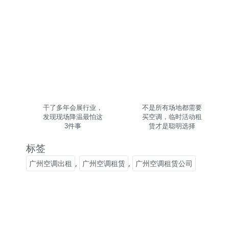
干了多年会展行业，
不是所有场地都需要
发现现场降温最怕这
买空调，临时活动租
3件事
赁才是聪明选择
标签
广州空调出租
,
广州空调租赁
,
广州空调租赁公司