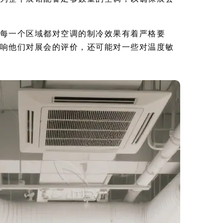
每一个区域都对空调的制冷效果有着严格要
响他们对展会的评价，还可能对一些对温度敏