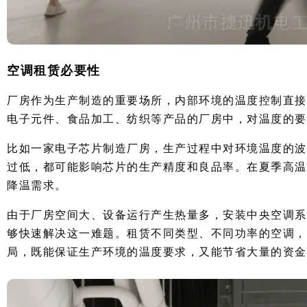
空调租赁必要性
厂房作为生产制造的重要场所，内部环境的温度控制直接
电子元件、食品加工、纺织等产品的厂房中，对温度的要
比如一家电子芯片制造厂房，生产过程中对环境温度的波
过低，都可能影响芯片的生产精度和良品率。在夏季高温
降温需求。
由于厂房空间大、设备运行产生热量多，安装中央空调系
够快速解决这一难题。租赁不同类型、不同功率的空调，
局，既能保证生产环境的温度要求，又能节省大量的资金