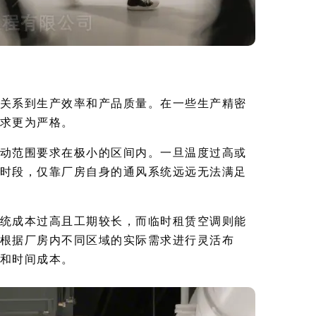
关系到生产效率和产品质量。在一些生产精密
求更为严格。
动范围要求在极小的区间内。一旦温度过高或
时段，仅靠厂房自身的通风系统远远无法满足
统成本过高且工期较长，而临时租赁空调则能
根据厂房内不同区域的实际需求进行灵活布
和时间成本。