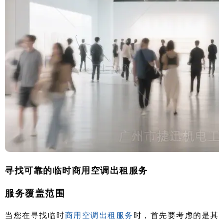
寻找可靠的临时商用空调出租服务
服务覆盖范围
当您在寻找临时
商用空调出租服务
时，首先要考虑的是其