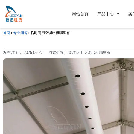
网站首页
产品中心
案
首页
›
专业问答
›
临时商用空调出租哪里有
发布时间：
2025-06-27
原始链接：临时商用空调出租哪里有