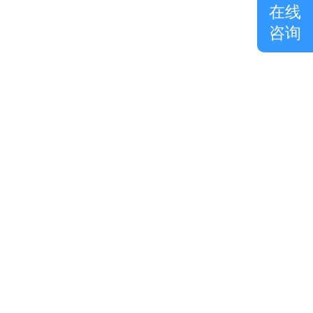
在线
咨询