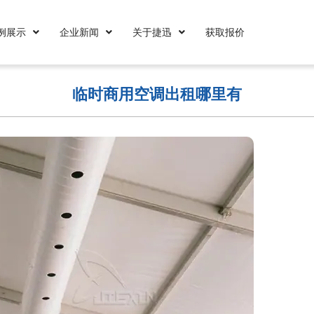
例展示
企业新闻
关于捷迅
获取报价
临时商用空调出租哪里有