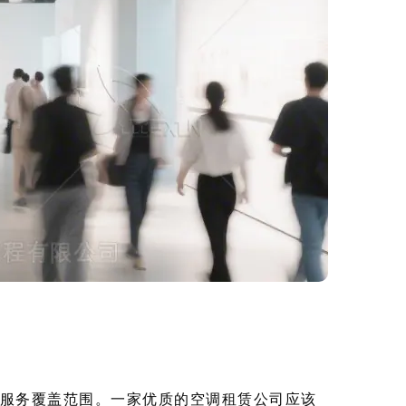
服务覆盖范围。一家优质的空调租赁公司应该