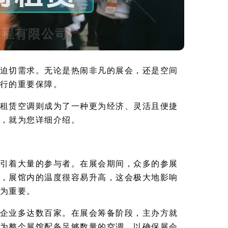
迫切需求。无论是热闹非凡的展会，还是空间
行的重要保障。
租赁空调则成为了一种更为经济、灵活且便捷
，就为您详细介绍。
引着大量的参与者。在展会期间，众多的参展
，展馆内的温度很容易升高，这会极大地影响
为重要。
企业多达数百家。在展会筹备阶段，主办方就
为整个展馆配备足够数量的空调，以确保展会