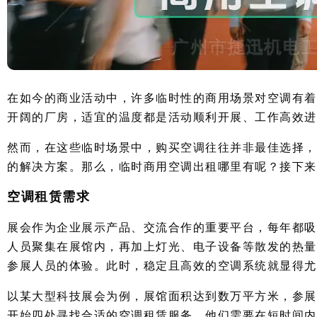
在如今的商业活动中，许多临时性的商用场景对空调有着
开阔的厂房，适宜的温度都是活动顺利开展、工作高效进
然而，在这些临时场景中，购买空调往往并非最佳选择，
的解决方案。那么，临时商用空调出租哪里有呢？接下来
空调租赁需求
展会作为企业展示产品、交流合作的重要平台，每年都吸
人员聚集在展馆内，再加上灯光、电子设备等散发的热量
参展人员的体验。此时，稳定且高效的空调系统就显得尤
以某大型科技展会为例，展馆面积达到数万平方米，参展
开始四处寻找合适的空调租赁服务。他们需要在短时间内