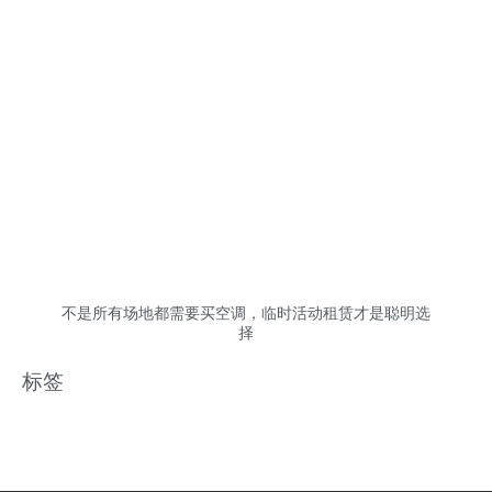
不是所有场地都需要买空调，临时活动租赁才是聪明选
择
标签