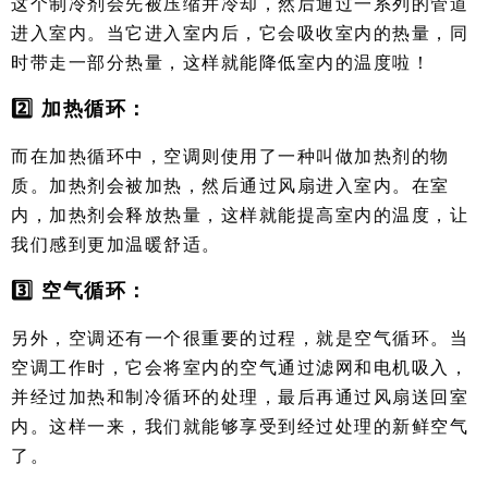
这个制冷剂会先被压缩并冷却，然后通过一系列的管道
进入室内。当它进入室内后，它会吸收室内的热量，同
时带走一部分热量，这样就能降低室内的温度啦！
2️⃣ 加热循环：
而在加热循环中，空调则使用了一种叫做加热剂的物
质。加热剂会被加热，然后通过风扇进入室内。在室
内，加热剂会释放热量，这样就能提高室内的温度，让
我们感到更加温暖舒适。
3️⃣ 空气循环：
另外，空调还有一个很重要的过程，就是空气循环。当
空调工作时，它会将室内的空气通过滤网和电机吸入，
并经过加热和制冷循环的处理，最后再通过风扇送回室
内。这样一来，我们就能够享受到经过处理的新鲜空气
了。