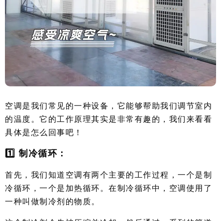
空调是我们常见的一种设备，它能够帮助我们调节室内
的温度。它的工作原理其实是非常有趣的，我们来看看
具体是怎么回事吧！
1️⃣ 制冷循环：
首先，我们知道空调有两个主要的工作过程，一个是制
冷循环，一个是加热循环。在制冷循环中，空调使用了
一种叫做制冷剂的物质。