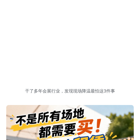
干了多年会展行业，发现现场降温最怕这3件事