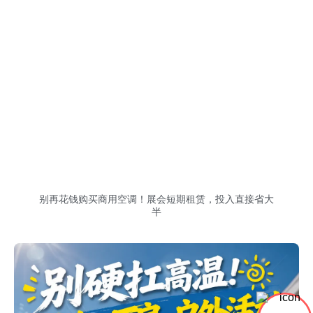
别再花钱购买商用空调！展会短期租赁，投入直接省大
半