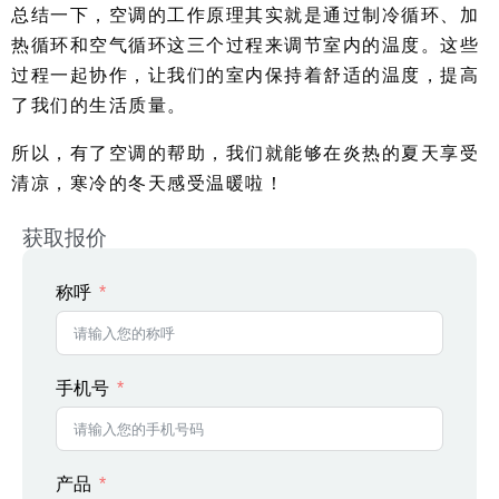
总结一下，空调的工作原理其实就是通过制冷循环、加
热循环和空气循环这三个过程来调节室内的温度。这些
过程一起协作，让我们的室内保持着舒适的温度，提高
了我们的生活质量。
所以，有了空调的帮助，我们就能够在炎热的夏天享受
清凉，寒冷的冬天感受温暖啦！
获取报价
称呼
手机号
产品