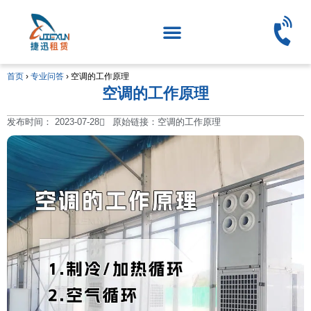
首页
›
专业问答
›
空调的工作原理
空调的工作原理
发布时间：
2023-07-28
原始链接：空调的工作原理