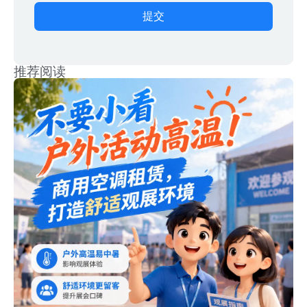
提交
推荐阅读