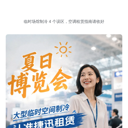
临时场馆制冷 4 个误区，空调租赁指南请收好