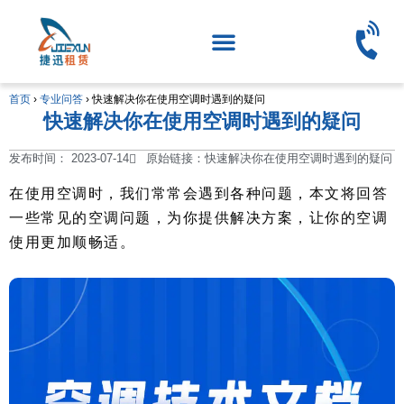
首页
›
专业问答
›
快速解决你在使用空调时遇到的疑问
快速解决你在使用空调时遇到的疑问
发布时间：
2023-07-14
原始链接：快速解决你在使用空调时遇到的疑问
在使用空调时，我们常常会遇到各种问题，本文将回答
一些常见的空调问题，为你提供解决方案，让你的空调
使用更加顺畅适。