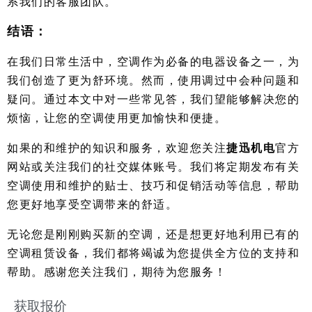
系我们的客服团队。
结语：
在我们日常生活中，空调作为必备的电器设备之一，为
我们创造了更为舒环境。然而，使用调过中会种问题和
疑问。通过本文中对一些常见答，我们望能够解决您的
烦恼，让您的空调使用更加愉快和便捷。
如果的和维护的知识和服务，欢迎您关注
捷迅机电
官方
网站或关注我们的社交媒体账号。我们将定期发布有关
空调使用和维护的贴士、技巧和促销活动等信息，帮助
您更好地享受空调带来的舒适。
无论您是刚刚购买新的空调，还是想更好地利用已有的
空调租赁设备，我们都将竭诚为您提供全方位的支持和
帮助。感谢您关注我们，期待为您服务！
获取报价