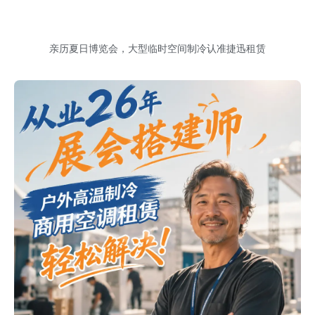
亲历夏日博览会，大型临时空间制冷认准捷迅租赁