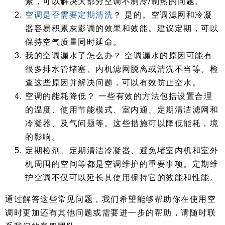
素，可以解决大部分空调不制冷/制热的问题。
空调是否需要定期清洗
？ 是的。空调滤网和冷凝
器容易积累灰影调的效果和效能。建议定期，可以
保持空气质量同时延命。
我的空调漏水了怎么办？ 空调漏水的原因可能有
很多排水管堵塞、内机滤网脱离或清洗不当等。检
查这些原因并解决问题，可以有效防止空水。
空调的能耗降低？ 一些有效的方法包括设置合理
的温度、使用节能模式、室内通、定期清洁滤网和
冷凝器、及气问题等。这些措施可以降低能耗，境
的影响。
定期检剂、定期清洁冷凝器、避免堵室内机和室外
机周围的空间等都是空调维护的重要事项。定期维
护空调不仅可以延长其使用保持它的效能和性能。
通过解答这些常见问题，我们希望能够帮助你在使用空
调时更加还有其他问题或需要进一步的帮助，请随时联