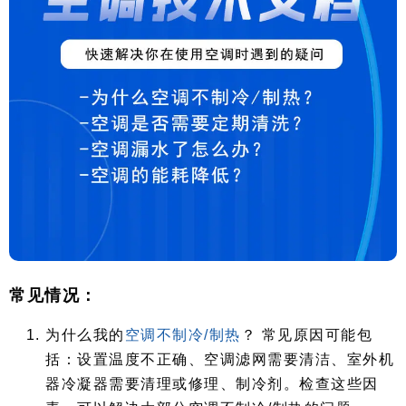
常见情况：
为什么我的
空调不制冷/制热
？ 常见原因可能包
括：设置温度不正确、空调滤网需要清洁、室外机
器冷凝器需要清理或修理、制冷剂。检查这些因