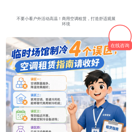
不要小看户外活动高温！商用空调租赁，打造舒适观展
环境
在线咨询