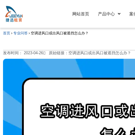
网站首页
产品中心
案
首页
›
专业问答
›
空调进风口或出风口被遮挡怎么办？
发布时间：
2023-04-26
原始链接：空调进风口或出风口被遮挡怎么办？