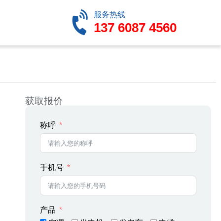
服务热线
137 6087 4560
获取报价
称呼
手机号
产品