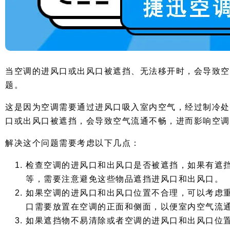
当空调的进风口或出风口被遮挡、无法移开时，会导致空
题。
这是因为空调需要通过进风口吸入室内空气，经过制冷处
口或出风口被遮挡，会导致空气流通不畅，进而影响空调
解决这个问题需要考虑以下几点：
检查空调的进风口和出风口是否被遮挡，如果有遮
等，需要注意避免这些物品遮挡进风口和出风口。
如果空调的进风口和出风口位置不合理，可以考虑
口需要放置在空调的正面和侧面，以便室内空气流
如果遮挡物不易清除或者空调的进风口和出风口位