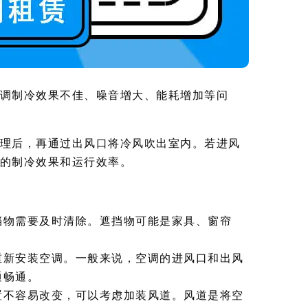
调制冷效果不佳、噪音增大、能耗增加等问
理后，再通过出风口将冷风吹出室内。若进风
的制冷效果和运行效率。
挡物需要及时清除。遮挡物可能是家具、窗帘
重新安装空调。一般来说，空调的进风口和出风
通畅通。
置不容易改变，可以考虑加装风道。风道是将空