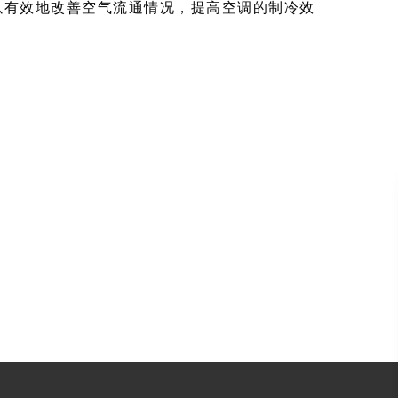
以有效地改善空气流通情况，提高空调的制冷效