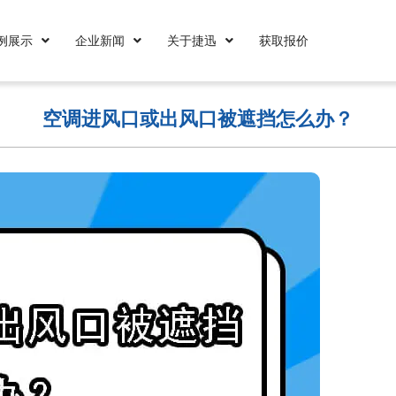
例展示
企业新闻
关于捷迅
获取报价
空调进风口或出风口被遮挡怎么办？