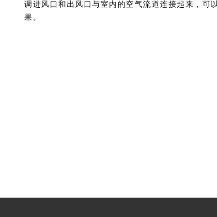
调进风口和出风口与室内的空气流道连接起来，可
果。