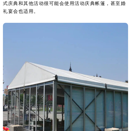
式庆典和其他活动很可能会使用活动庆典帐篷，甚至婚
礼宴会也适用。