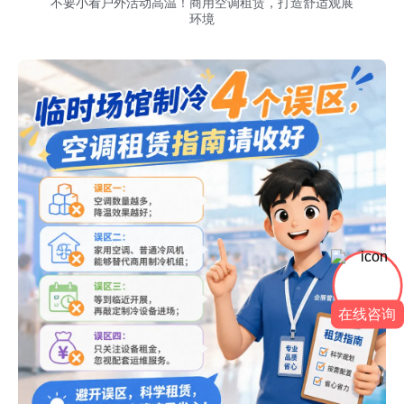
不要小看户外活动高温！商用空调租赁，打造舒适观展
环境
在线咨询