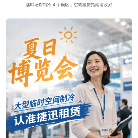
临时场馆制冷 4 个误区，空调租赁指南请收好