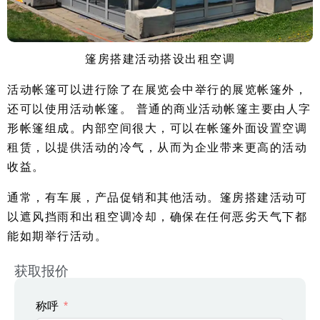
篷房搭建活动搭设出租空调
活动帐篷可以进行除了在展览会中举行的展览帐篷外，
还可以使用活动帐篷。 普通的商业活动帐篷主要由人字
形帐篷组成。内部空间很大，可以在帐篷外面设置空调
租赁，以提供活动的冷气，从而为企业带来更高的活动
收益。
通常，有车展，产品促销和其他活动。篷房搭建活动可
以遮风挡雨和出租空调冷却，确保在任何恶劣天气下都
能如期举行活动。
获取报价
称呼