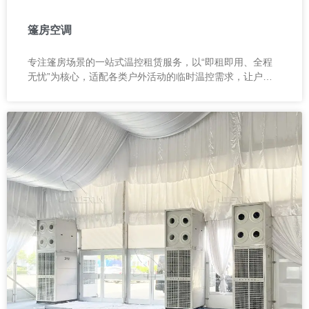
篷房空调
专注篷房场景的一站式温控租赁服务，以“即租即用、全程
无忧”为核心，适配各类户外活动的临时温控需求，让户外
空间告别环境限制，轻松实现恒温体验。