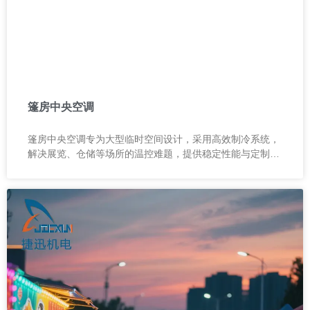
篷房中央空调
篷房中央空调专为大型临时空间设计，采用高效制冷系统，
解决展览、仓储等场所的温控难题，提供稳定性能与定制化
服务，品质可靠，售后保障。