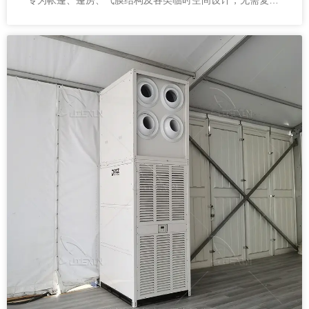
安装即可快速投入使用，让降温变得简单高效。