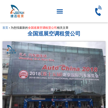
首页
›
为您找最新的
全国巡展空调租赁公司
相关文章
全国巡展空调租赁公司