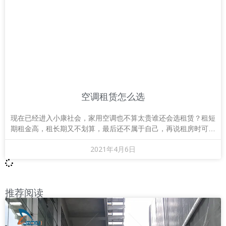
空调租赁怎么选
现在已经进入小康社会，家用空调也不算太贵谁还会选租赁？租短
期租金高，租长期又不划算，最后还不属于自己，再说租房时可以
要求房东装空调，废旧空调耗电高，这样出租空调基本上就没生意
2021年4月6日
了。所以，家用空调，建议直接购买。
推荐阅读