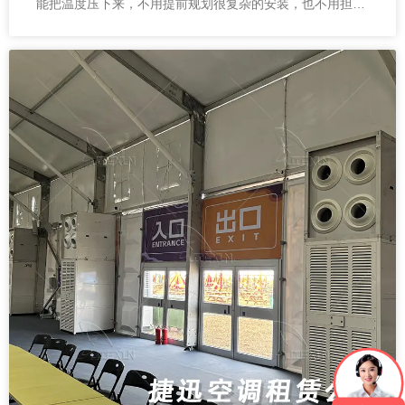
能把温度压下来，不用提前规划很复杂的安装，也不用担心
现场来不及。