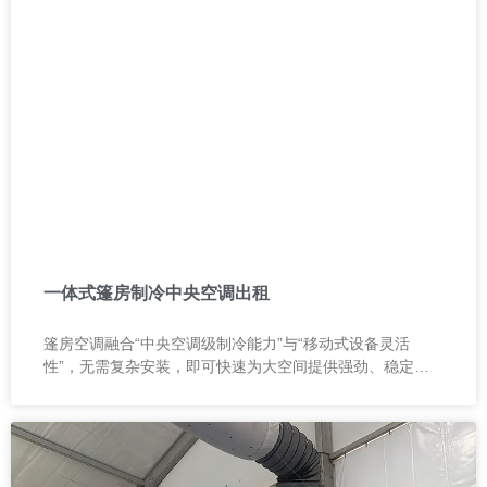
一体式篷房制冷中央空调出租
篷房空调融合“中央空调级制冷能力”与“移动式设备灵活
性”，无需复杂安装，即可快速为大空间提供强劲、稳定的
冷风输出，是帐篷、篷房及各类临时空间的理想降温解决方
案。