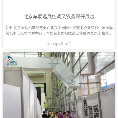
北京车展巡展空调又双叒叕开展啦
关于 北京国际汽车展览会在北京中国国际展览中心新馆和中国国际
展览中心老馆同时举行，本届在老馆继续设立零部件及汽车相关产
品展区，结合的创新理念，聚焦新能源汽车、智
2021年4月10日