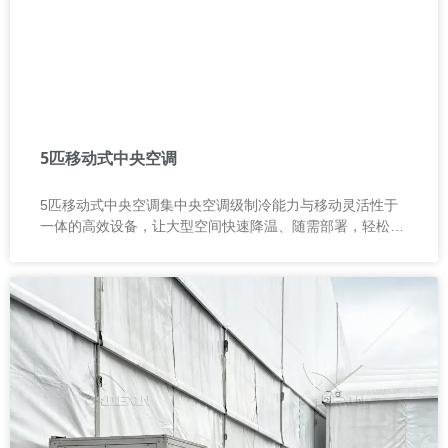
5匹移动式中央空调
5匹移动式中央空调集中央空调级制冷能力与移动灵活性于
一体的高效设备，让大型空间快速降温、随需部署，轻松应
对各种复杂环境！