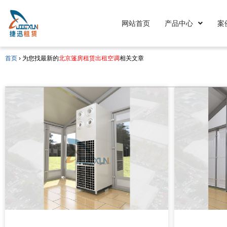
网站首页
产品中心
案
首页
›
为您找最新的
北京篷房租赁出租空调
相关文章