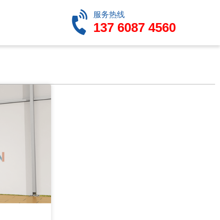
服务热线
137 6087 4560