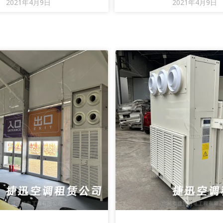
2021年4月9日
2021年4月9日