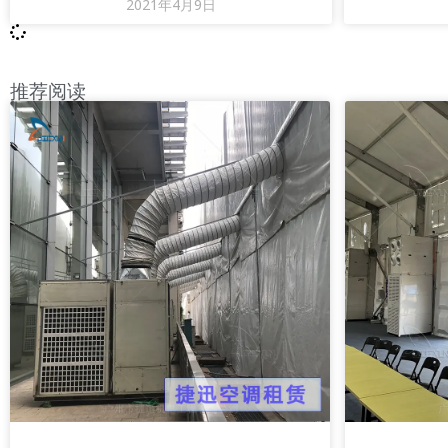
2021年4月9日
种安装方式不建议。
推荐阅读