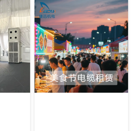
解决方案。