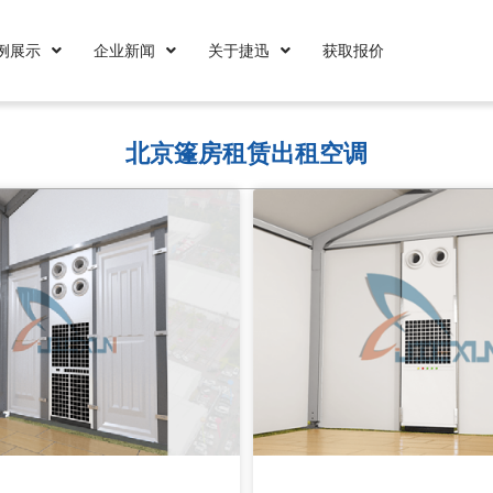
例展示
企业新闻
关于捷迅
获取报价
北京篷房租赁出租空调