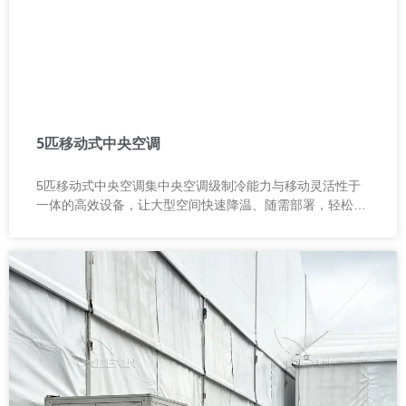
5匹移动式中央空调
5匹移动式中央空调集中央空调级制冷能力与移动灵活性于
一体的高效设备，让大型空间快速降温、随需部署，轻松应
对各种复杂环境！