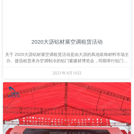
2020大沥铝材展空调租赁活动
关于 2020大沥铝材展空调租赁活动是由大沥的凤池装饰材料市场主
办、捷迅租赁承办空调制冷的铝门窗建材博览会，同期举行铝门窗
建材博览会空调租赁暨战略合作签约仪式。
2021年4月10日