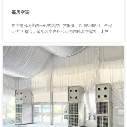
篷房空调
专注篷房场景的一站式温控租赁服务，以“即租即用、全程
无忧”为核心，适配各类户外活动的临时温控需求，让户外
空间告别环境限制，轻松实现恒温体验。