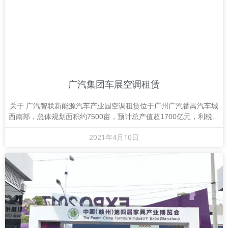
广汽集团车展空调租赁
关于 广汽智联新能源汽车产业园空调租赁位于广州广汽番禺汽车城
西南部，总体规划面积约7500亩，预计总产值超1700亿元，利税超
420亿元，提升就业人口率超2万人
2021年4月10日