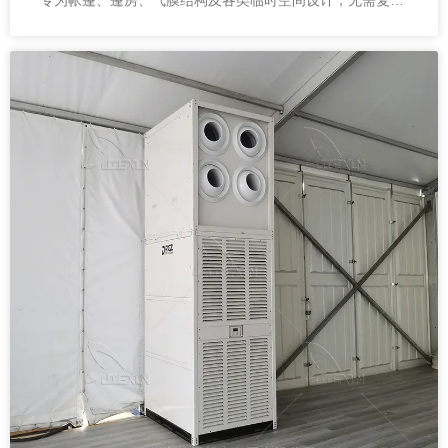
安装即可快速投入使用，让降温变得简单高效。