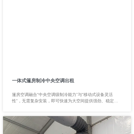
一体式篷房制冷中央空调出租
篷房空调融合“中央空调级制冷能力”与“移动式设备灵活
性”，无需复杂安装，即可快速为大空间提供强劲、稳定的
冷风输出，是帐篷、篷房及各类临时空间的理想降温解决方
案。