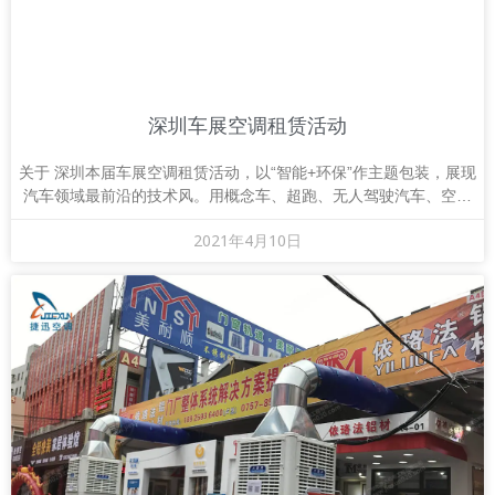
深圳车展空调租赁活动
关于 深圳本届车展空调租赁活动，以“智能+环保”作主题包装，展现
汽车领域最前沿的技术风。用概念车、超跑、无人驾驶汽车、空调
租赁带来视听双冲击的展出。 环保和创新
2021年4月10日