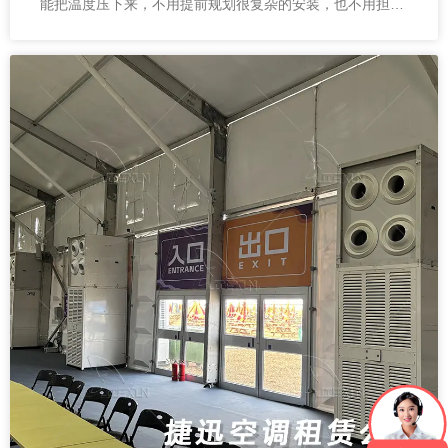
能把温度压下来，不用提前规划很复杂的安装，也不用担心
现场来不及。