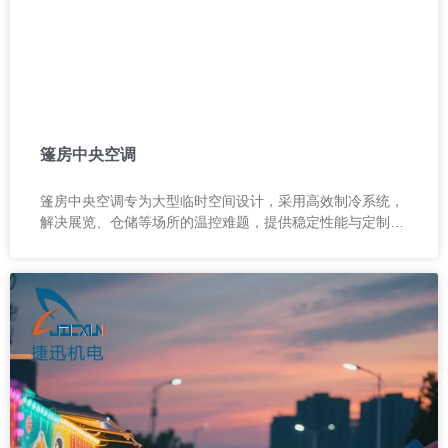
篷房中央空调
篷房中央空调专为大型临时空间设计，采用高效制冷系统，
解决展览、仓储等场所的温控难题，提供稳定性能与定制化
服务，品质可靠，售后保障。