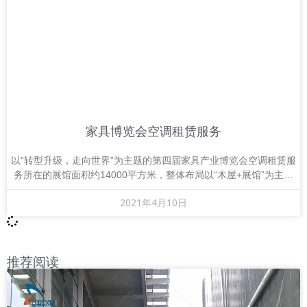
家具博览会空调租赁服务
以“转型升级，走向世界”为主题的第四届家具产业博览会空调租赁服
务所在的展馆面积约14000平方米，整体布局以“木屋+展馆”为主展
出，分别还有家具、材料、物流。
2021年4月10日
推荐阅读