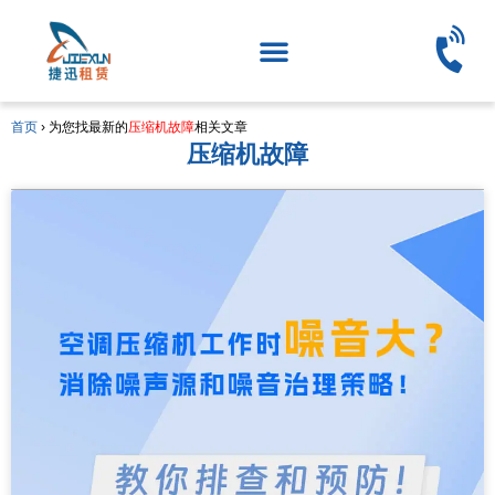
首页
›
为您找最新的
压缩机故障
相关文章
压缩机故障