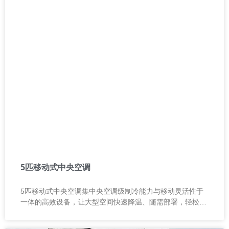
5匹移动式中央空调
5匹移动式中央空调集中央空调级制冷能力与移动灵活性于
一体的高效设备，让大型空间快速降温、随需部署，轻松应
对各种复杂环境！