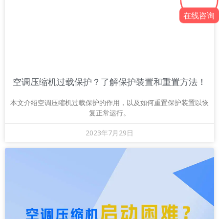
在线咨询
空调压缩机过载保护？了解保护装置和重置方法！
本文介绍空调压缩机过载保护的作用，以及如何重置保护装置以恢
复正常运行。
2023年7月29日