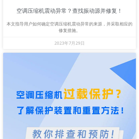
空调压缩机震动异常？查找振动源并修复！
本文指导用户如何确定空调压缩机震动异常的来源，并采取相应的
修复措施。
2023年7月29日