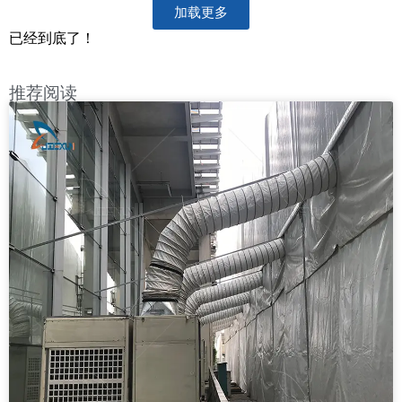
加载更多
已经到底了！
推荐阅读