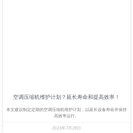
空调压缩机维护计划？延长寿命和提高效率！
本文建议制定定期的空调压缩机维护计划，以延长设备寿命并保持
高效率运行。
2023年7月29日