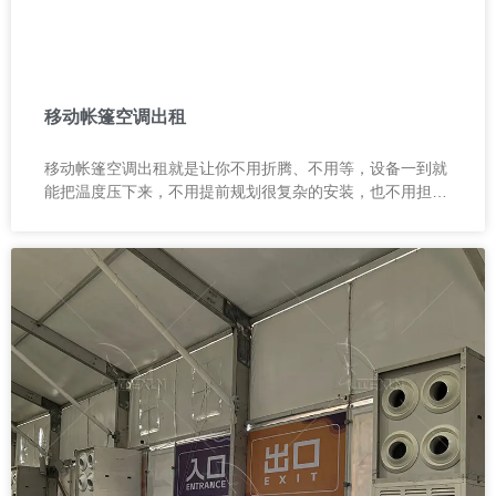
移动帐篷空调出租
移动帐篷空调出租就是让你不用折腾、不用等，设备一到就
能把温度压下来，不用提前规划很复杂的安装，也不用担心
现场来不及。