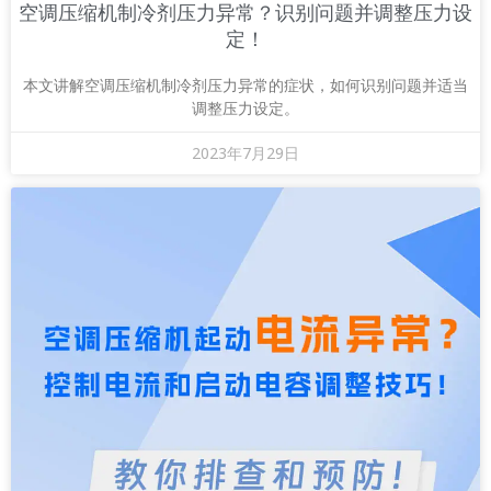
空调压缩机制冷剂压力异常？识别问题并调整压力设
定！
本文讲解空调压缩机制冷剂压力异常的症状，如何识别问题并适当
调整压力设定。
2023年7月29日