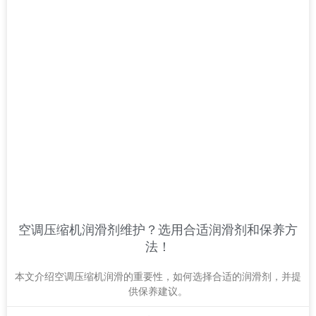
空调压缩机润滑剂维护？选用合适润滑剂和保养方
法！
本文介绍空调压缩机润滑的重要性，如何选择合适的润滑剂，并提
供保养建议。