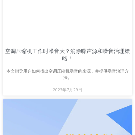
空调压缩机工作时噪音大？消除噪声源和噪音治理策
略！
本文指导用户如何找出空调压缩机噪音的来源，并提供噪音治理方
法。
2023年7月29日