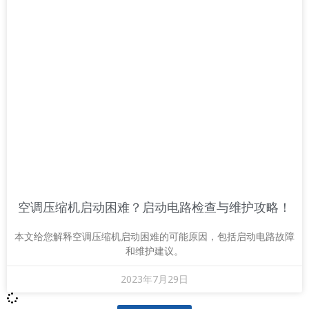
空调压缩机启动困难？启动电路检查与维护攻略！
本文给您解释空调压缩机启动困难的可能原因，包括启动电路故障
和维护建议。
2023年7月29日