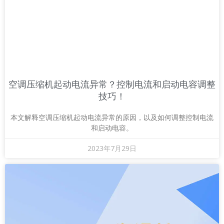
空调压缩机起动电流异常？控制电流和启动电容调整
技巧！
本文解释空调压缩机起动电流异常的原因，以及如何调整控制电流
和启动电容。
2023年7月29日