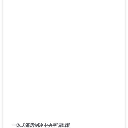
一体式篷房制冷中央空调出租