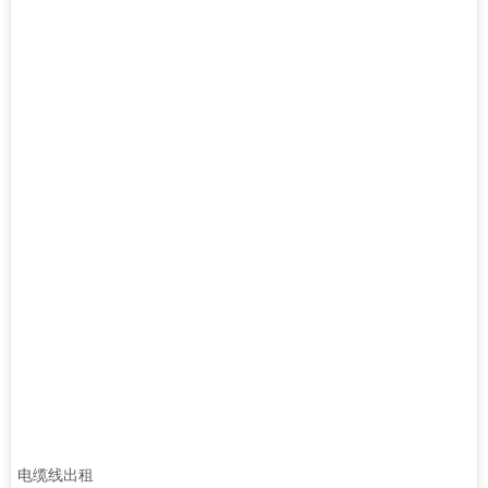
电缆线出租