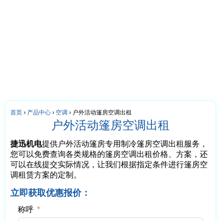
首页
›
产品中心
›
空调
›
户外活动篷房空调出租
户外活动篷房空调出租
捷迅机电
提供户外活动篷房专用制冷篷房空调出租服务，
您可以免费查询各类规格的篷房空调出租价格、方案，还
可以在线提交实际情况，让我们根据指定条件进行篷房空
调租赁方案的定制。
立即获取优惠报价：
称呼