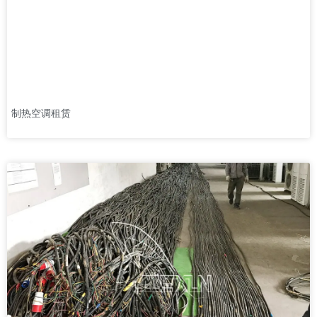
制热空调租赁