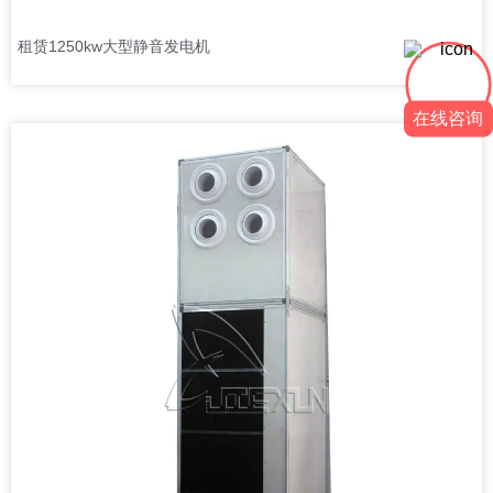
租赁1250kw大型静音发电机
在线咨询