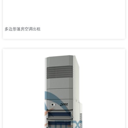
多边形篷房空调出租