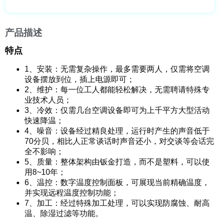
产品描述
特点
1、安装：无需复杂操作，最多需要两人，仅需将空调
设备摆放到位，插上电源即可；
2、维护：每一位工人都能轻松解决，无需聘请特殊专
业技术人员；
3、冷效：仅需几台空调设备即可为上千平方大型活动
快速降温；
4、噪音：设备经过精良处理，运行时产生的声音低于
70分贝，相比人正常谈话时声音还小，对交谈等会话完
全不影响；
5、质量：整体架构由钣金打造，而不是塑料，可以使
用8~10年；
6、温控：数字温度控制面板，可展现当前精确温度，
并实现远程温度控制功能；
7、加工：经过特殊加工处理，可以实现防腐蚀、耐高
温、除湿过滤等功能。