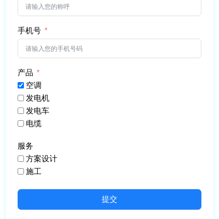
手机号
产品
空调
发电机
发电车
电缆
服务
方案设计
施工
提交