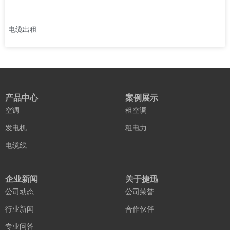
电缆出租
产品中心
案例展示
空调
租空调
发电机
租电力
电缆线
企业新闻
关于捷迅
公司动态
公司荣誉
行业新闻
合作伙伴
专业问答