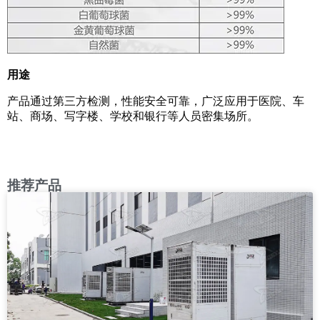
用途
产品通过第三方检测，性能安全可靠，广泛应用于医院、车
站、商场、写字楼、学校和银行等人员密集场所。
推荐产品