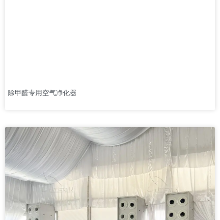
除甲醛专用空气净化器