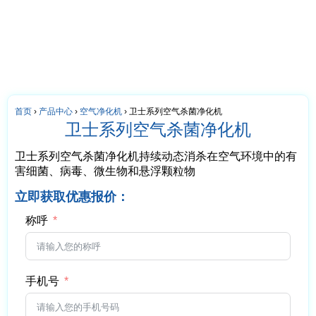
首页
›
产品中心
›
空气净化机
›
卫士系列空气杀菌净化机
卫士系列空气杀菌净化机
卫士系列空气杀菌净化机持续动态消杀在空气环境中的有
害细菌、病毒、微生物和悬浮颗粒物
立即获取优惠报价：
称呼
手机号