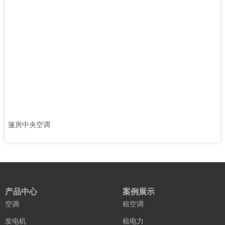
篷房中央空调
产品中心
案例展示
空调
租空调
发电机
租电力