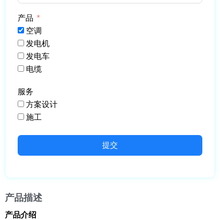
产品
空调
发电机
发电车
电缆
服务
方案设计
施工
提交
产品描述
产品介绍