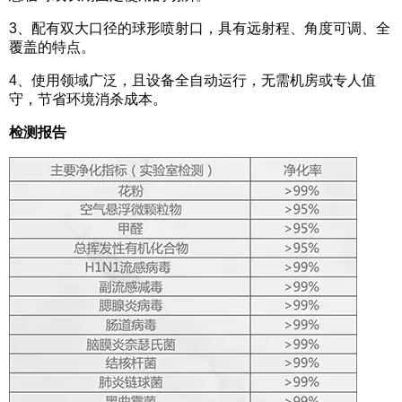
3、配有双大口径的球形喷射口，具有远射程、角度可调、全
覆盖的特点。
4、使用领域广泛，且设备全自动运行，无需机房或专人值
守，节省环境消杀成本。
检测报告