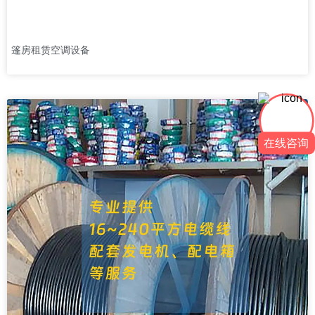
篷房租赁空调设备
在线咨询