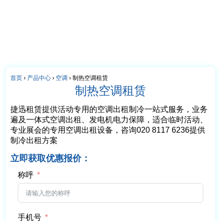
首页
›
产品中心
›
空调
›
制热空调租赁
制热空调租赁
捷迅租赁提供活动专用的空调出租制冷一站式服务，业务
遍及一体式空调出租、发电机电力保障，适合临时活动、
专业展会的专用空调出租设备，咨询020 8117 6236提供
制冷出租方案
立即获取优惠报价：
称呼
手机号