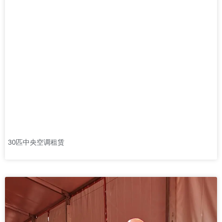
30匹中央空调租赁