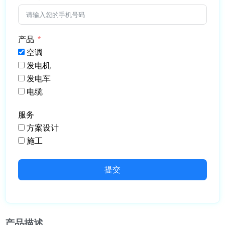
产品
空调
发电机
发电车
电缆
服务
方案设计
施工
提交
产品描述