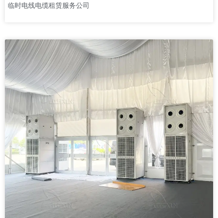
临时电线电缆租赁服务公司