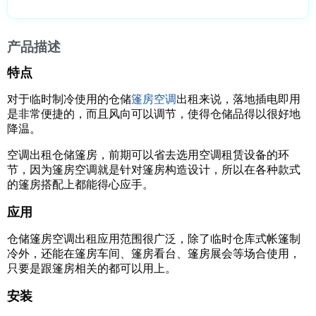
产品描述
特点
对于临时制冷使用的仓储
篷房空调
出租来说，落地插电即用
是非常便捷的，而且风向可以调节，使得仓储品得以很好地
降温。
空调出租仓储篷房，前期可以省去选用空调租赁设备的环
节，因为篷房空调就是针对篷房构造设计，所以在各种款式
的篷房搭配上都能得心应手。
应用
仓储篷房空调出租应用范围很广泛，除了临时仓库式帐篷制
冷外，还能在篷房车间、篷房看台、篷房展会等场合使用，
只要是跟篷房相关的都可以用上。
安装