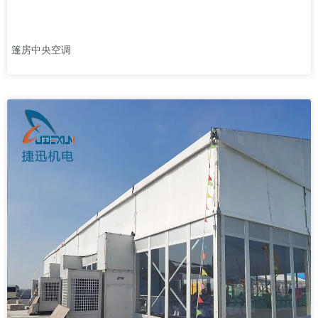
篷房中央空调