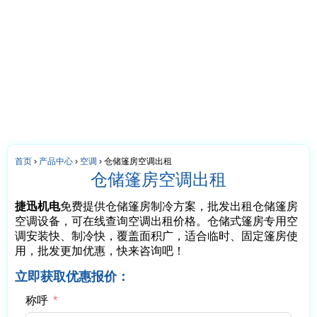
首页
›
产品中心
›
空调
›
仓储篷房空调出租
仓储篷房空调出租
捷迅机电
免费提供仓储篷房制冷方案，批发出租仓储篷房
空调设备，可在线查询空调出租价格。仓储式篷房专用空
调安装快、制冷快，覆盖面积广，适合临时、固定篷房使
用，批发更加优惠，快来咨询吧！
立即获取优惠报价：
称呼