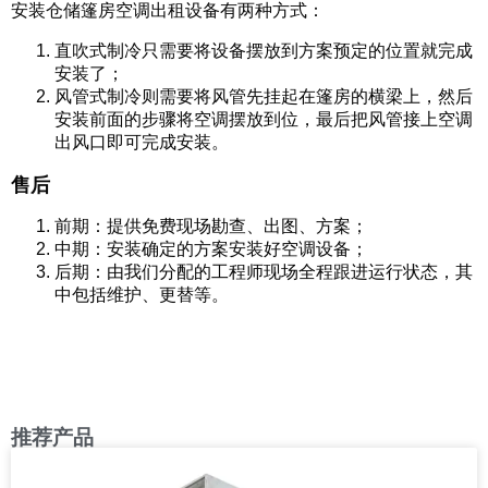
安装仓储篷房空调出租设备有两种方式：
直吹式制冷只需要将设备摆放到方案预定的位置就完成
安装了；
风管式制冷则需要将风管先挂起在篷房的横梁上，然后
安装前面的步骤将空调摆放到位，最后把风管接上空调
出风口即可完成安装。
售后
前期：提供免费现场勘查、出图、方案；
中期：安装确定的方案安装好空调设备；
后期：由我们分配的工程师现场全程跟进运行状态，其
中包括维护、更替等。
推荐产品