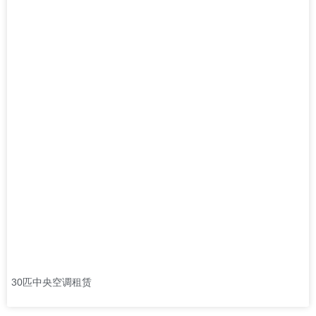
30匹中央空调租赁