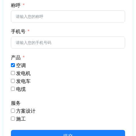
称呼
手机号
产品
空调
发电机
发电车
电缆
服务
方案设计
施工