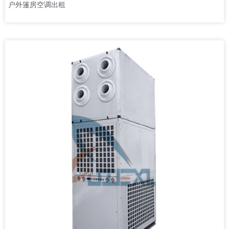
户外篷房空调出租