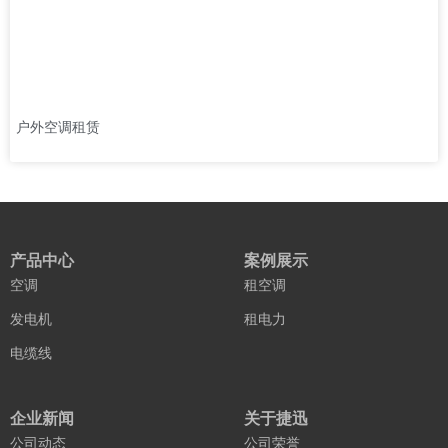
户外空调租赁
产品中心
案例展示
空调
租空调
发电机
租电力
电缆线
企业新闻
关于捷迅
公司动态
公司荣誉