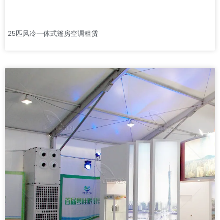
25匹风冷一体式篷房空调租赁