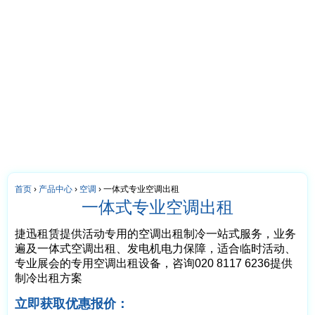
首页
›
产品中心
›
空调
›
一体式专业空调出租
一体式专业空调出租
捷迅租赁提供活动专用的空调出租制冷一站式服务，业务
遍及一体式空调出租、发电机电力保障，适合临时活动、
专业展会的专用空调出租设备，咨询020 8117 6236提供
制冷出租方案
立即获取优惠报价：