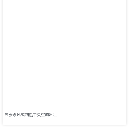
展会暖风式制热中央空调出租