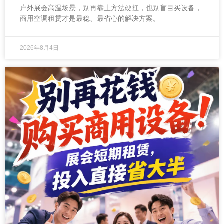
户外展会高温场景，别再靠土方法硬扛，也别盲目买设备，
商用空调租赁才是最稳、最省心的解决方案。
2026年8月4日