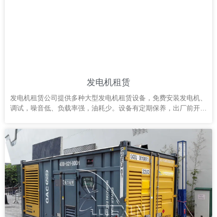
发电机租赁
发电机租赁公司提供多种大型发电机租赁设备，免费安装发电机、
调试，噪音低、负载率强，油耗少。设备有定期保养，出厂前开机
测试。发电机出租广州、深圳、东莞、珠海、佛山、上海、北京等
地，还有免费发电机租赁方案可选。