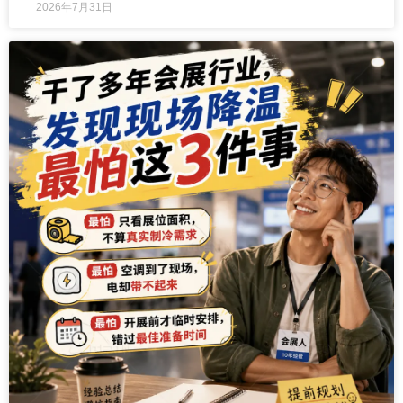
2026年7月31日