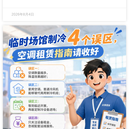
配户外高温场景的标准答案，就是商用空调租赁。
2026年8月4日