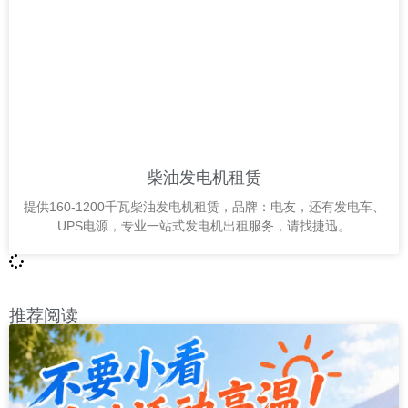
柴油发电机租赁
提供160-1200千瓦柴油发电机租赁，品牌：电友，还有发电车、
UPS电源，专业一站式发电机出租服务，请找捷迅。
推荐阅读