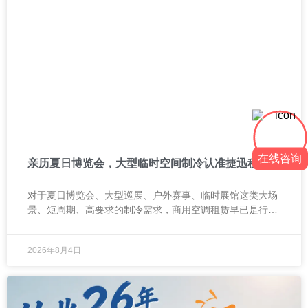
在线咨询
亲历夏日博览会，大型临时空间制冷认准捷迅租赁
对于夏日博览会、大型巡展、户外赛事、临时展馆这类大场
景、短周期、高要求的制冷需求，商用空调租赁早已是行业
公认的标准解法。
2026年8月4日