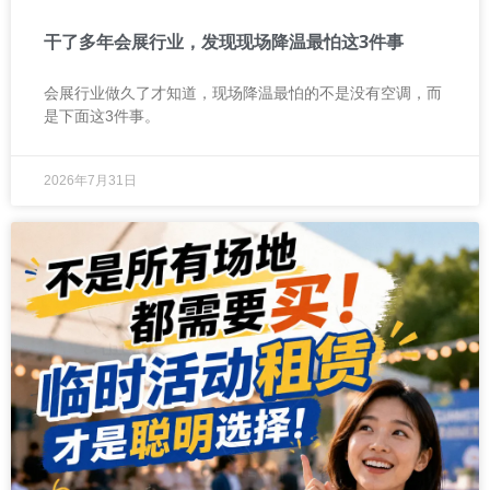
干了多年会展行业，发现现场降温最怕这3件事
会展行业做久了才知道，现场降温最怕的不是没有空调，而
是下面这3件事。
2026年7月31日