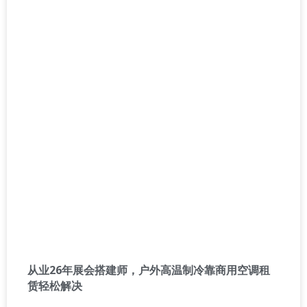
从业26年展会搭建师，户外高温制冷靠商用空调租
赁轻松解决