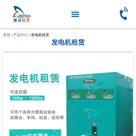
首页
›
产品中心
›
发电机租赁
发电机租赁