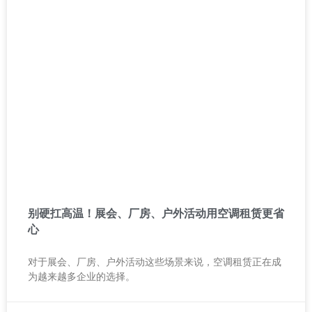
别硬扛高温！展会、厂房、户外活动用空调租赁更省
心
对于展会、厂房、户外活动这些场景来说，空调租赁正在成
为越来越多企业的选择。