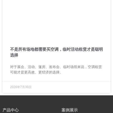
不是所有场地都需要买空调，临时活动租赁才是聪明
选择
对于展会、活动、篷房、发布会、临时场馆来说，空调租赁
可能才是更高效、更经济的选择。
2026年7月30日
产品中心
案例展示