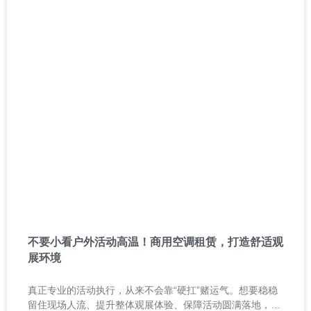
不要小看户外活动高温！商用空调租赁，打造舒适观
展环境
真正专业的活动执行，从来不会靠“硬扛”赌运气。想要稳稳
留住现场人流、提升整体观展体验、保障活动圆满落地，适