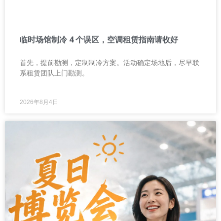
临时场馆制冷 4 个误区，空调租赁指南请收好
首先，提前勘测，定制制冷方案。活动确定场地后，尽早联
系租赁团队上门勘测。
2026年8月4日