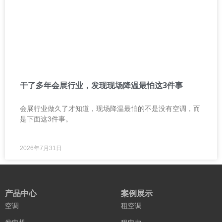
干了多年会展行业，发现现场降温最怕这3件事
会展行业做久了才知道，现场降温最怕的不是没有空调，而
是下面这3件事。
2026年7月31日
产品中心
案例展示
空调
租空调