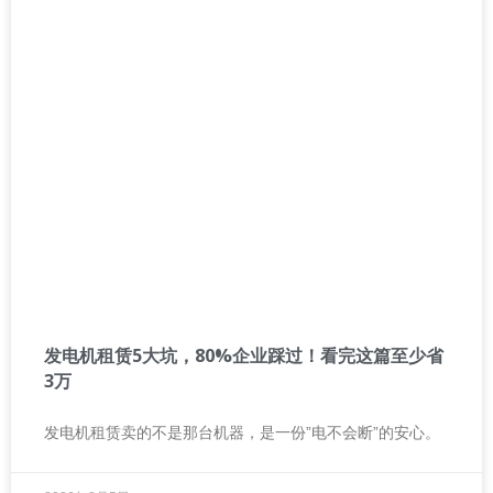
发电机租赁5大坑，80%企业踩过！看完这篇至少省
3万
发电机租赁卖的不是那台机器，是一份”电不会断”的安心。