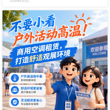
2026年8月5日