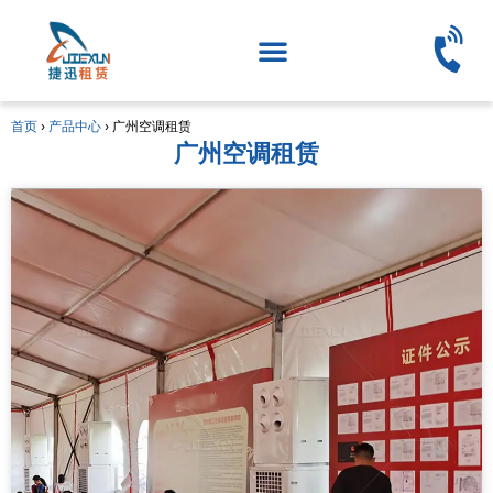
首页
›
产品中心
›
广州空调租赁
广州空调租赁