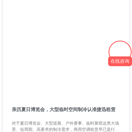
在线咨询
亲历夏日博览会，大型临时空间制冷认准捷迅租赁
对于夏日博览会、大型巡展、户外赛事、临时展馆这类大场
景、短周期、高要求的制冷需求，商用空调租赁早已是行业