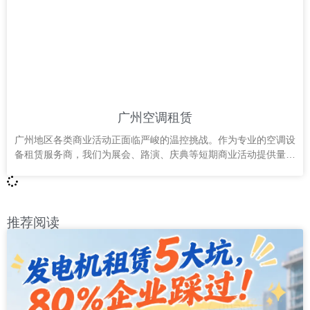
广州空调租赁
广州地区各类商业活动正面临严峻的温控挑战。作为专业的空调设
备租赁服务商，我们为展会、路演、庆典等短期商业活动提供量身
定制的制冷解决方案，确保每个临时空间都能保持舒适环境。
推荐阅读