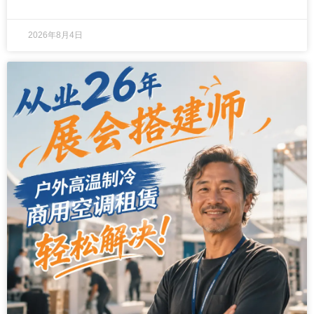
公认的标准解法。
2026年8月4日