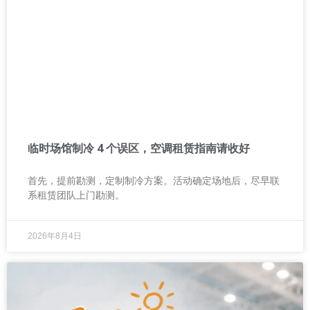
临时场馆制冷 4 个误区，空调租赁指南请收好
首先，提前勘测，定制制冷方案。活动确定场地后，尽早联
系租赁团队上门勘测。
2026年8月4日