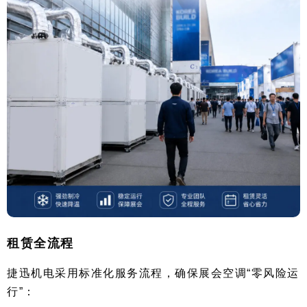
租赁全流程
捷迅机电采用标准化服务流程，确保展会空调“零风险运
行”：