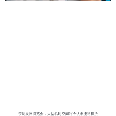
亲历夏日博览会，大型临时空间制冷认准捷迅租赁