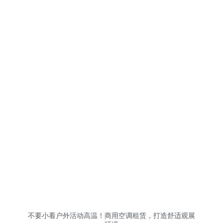
不要小看户外活动高温！商用空调租赁，打造舒适观展