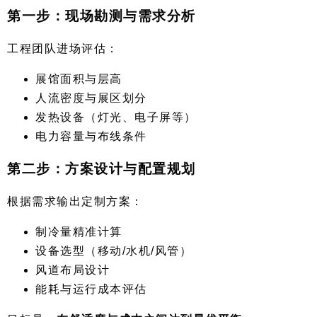
第一步：现场勘测与需求分析
工程团队进场评估：
展馆面积与层高
人流密度与展区划分
发热设备（灯光、电子屏等）
电力容量与布线条件
第二步：方案设计与配置规划
根据需求输出定制方案：
制冷量精准计算
设备选型（移动/水机/风管）
风道布局设计
能耗与运行成本评估