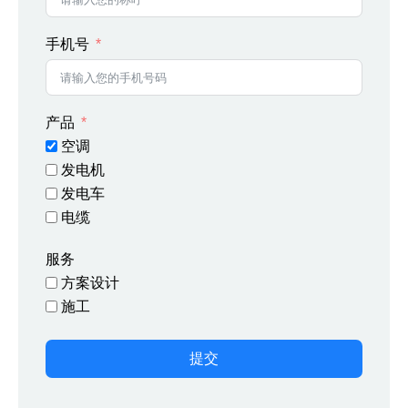
手机号
产品
空调
发电机
发电车
电缆
服务
方案设计
施工
提交