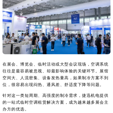
在展会、博览会、临时活动或大型会议现场，空调系统
往往是最容易被忽视、却最影响体验的关键环节。展馆
空间大、人流密集、设备发热量高，如果制冷方案不到
位，很容易出现闷热、通风差、舒适度下降等问题。
针对这一类短周期、高强度的制冷需求，捷迅机电提供
的一站式临时空调租赁解决方案，成为越来越多展会主
办方的优选。