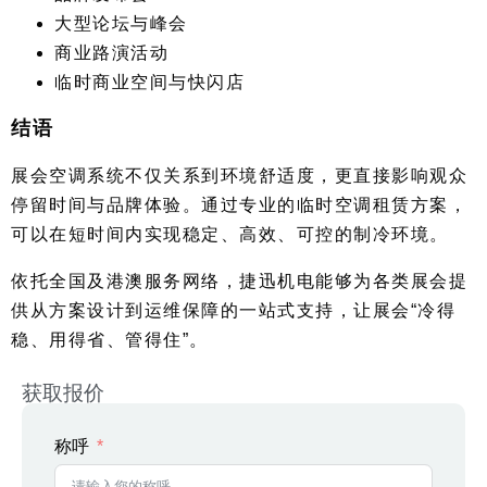
大型论坛与峰会
商业路演活动
临时商业空间与快闪店
结语
展会空调系统不仅关系到环境舒适度，更直接影响观众
停留时间与品牌体验。通过专业的临时空调租赁方案，
可以在短时间内实现稳定、高效、可控的制冷环境。
依托全国及港澳服务网络，捷迅机电能够为各类展会提
供从方案设计到运维保障的一站式支持，让展会“冷得
稳、用得省、管得住”。
获取报价
称呼