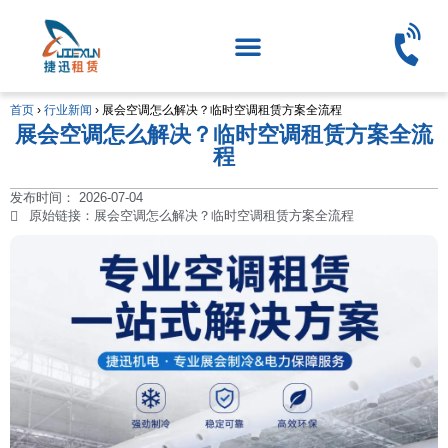
首页
›
行业新闻
›
展会空调怎么解决？临时空调租赁方案全流程
展会空调怎么解决？临时空调租赁方案全流
程
发布时间：
2026-07-04
原始链接：展会空调怎么解决？临时空调租赁方案全流程