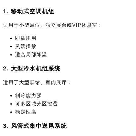
1. 移动式空调机组
适用于小型展位、独立展台或VIP休息室：
即插即用
灵活摆放
适合局部降温
2. 大型冷水机组系统
适用于大型展馆、室内展厅：
制冷能力强
可多区域分区控温
稳定性高
3. 风管式集中送风系统