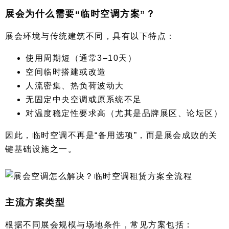
展会为什么需要“临时空调方案”？
展会环境与传统建筑不同，具有以下特点：
使用周期短（通常3–10天）
空间临时搭建或改造
人流密集、热负荷波动大
无固定中央空调或原系统不足
对温度稳定性要求高（尤其是品牌展区、论坛区）
因此，临时空调不再是“备用选项”，而是展会成败的关
键基础设施之一。
主流方案类型
根据不同展会规模与场地条件，常见方案包括：