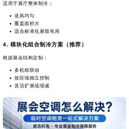
适用于展厅整体制冷：
送风均匀
覆盖面积大
适合标准化展馆布局
4. 模块化组合制冷方案（推荐）
根据展会结构定制：
多机组联动
按区域独立控制
灵活扩展或缩减