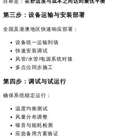
目标是：
在舒适度与成本之间达到最优平衡
第三步：设备运输与安装部署
全国及港澳地区快速响应部署：
设备统一运输到场
快速安装调试
风管/水管/电源系统对接
多点位同步施工
第四步：调试与试运行
确保系统稳定运行：
温度均衡测试
风量分布调整
噪音与能耗检测
应急备用方案验证