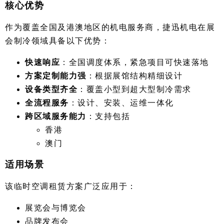
核心优势
作为覆盖全国及港澳地区的机电服务商，捷迅机电在展
会制冷领域具备以下优势：
快速响应
：全国调度体系，紧急项目可快速落地
方案定制能力强
：根据展馆结构精细设计
设备类型齐全
：覆盖小型到超大型制冷需求
全流程服务
：设计、安装、运维一体化
跨区域服务能力
：支持包括
香港
澳门
适用场景
该临时空调租赁方案广泛应用于：
展览会与博览会
品牌发布会