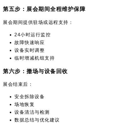
第五步：展会期间全程维护保障
展会期间提供驻场或远程支持：
24小时运行监控
故障快速响应
设备实时调整
临时增减机组支持
第六步：撤场与设备回收
展会结束后：
安全拆除设备
场地恢复
设备清洁与检测
数据总结与优化建议