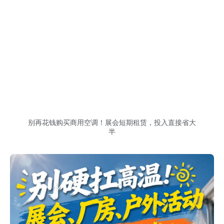
别再花钱购买商用空调！展会短期租赁，投入直接省大
半