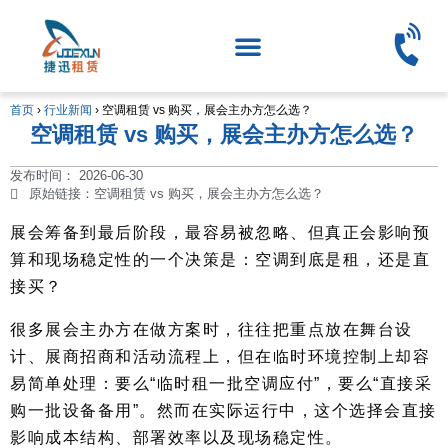
首页
›
行业新闻
›
空调租赁 vs 购买，展会主办方怎么选？
空调租赁 vs 购买，展会主办方怎么选？
发布时间：
2026-06-30
原始链接：空调租赁 vs 购买，展会主办方怎么选？
展会筹备到最后阶段，最容易被忽略、但真正会影响预
算和现场稳定性的一个决策是：空调到底是租，还是直
接买？
很多展会主办方在做方案时，往往把重点放在舞台设
计、展商招商和活动流程上，但在临时环境控制上却容
易简单处理：要么“临时租一批空调应付”，要么“直接采
购一批设备备用”。然而在实际运行中，这个选择会直接
影响成本结构、部署效率以及现场稳定性。