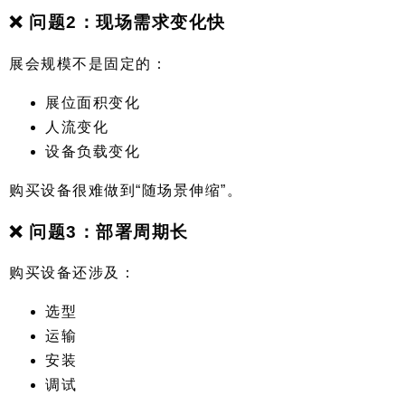
❌ 问题2：现场需求变化快
展会规模不是固定的：
展位面积变化
人流变化
设备负载变化
购买设备很难做到“随场景伸缩”。
❌ 问题3：部署周期长
购买设备还涉及：
选型
运输
安装
调试