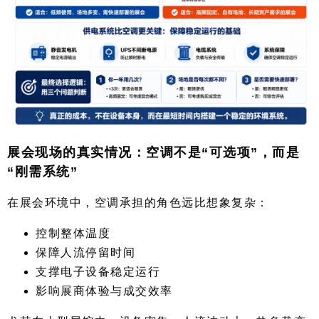
展会现场的真实情况：空调不是“可选项”，而是
“刚需系统”
在展会环境中，空调承担的角色远比想象复杂：
控制整体温度
保障人流停留时间
支撑电子设备稳定运行
影响展商体验与成交效率