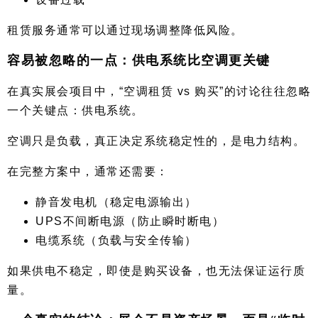
租赁服务通常可以通过现场调整降低风险。
容易被忽略的一点：供电系统比空调更关键
在真实展会项目中，“空调租赁 vs 购买”的讨论往往忽略
一个关键点：供电系统。
空调只是负载，真正决定系统稳定性的，是电力结构。
在完整方案中，通常还需要：
静音发电机（稳定电源输出）
UPS不间断电源（防止瞬时断电）
电缆系统（负载与安全传输）
如果供电不稳定，即使是购买设备，也无法保证运行质
量。