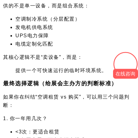
供的不是单一设备，而是组合系统：
空调制冷系统（分层配置）
发电机供电系统
UPS电力保障
电缆定制化匹配
其核心逻辑不是“卖设备”，而是：
提供一个可快速运行的临时环境系统。
在线咨询
最终选择逻辑（给展会主办方的判断标准）
如果你在纠结“空调租赁 vs 购买”，可以用三个问题判
断：
1. 你一年用几次？
<3次：更适合租赁