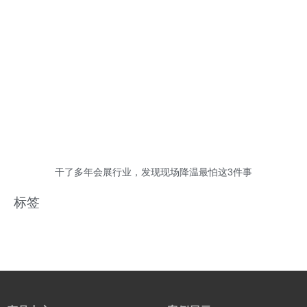
干了多年会展行业，发现现场降温最怕这3件事
标签