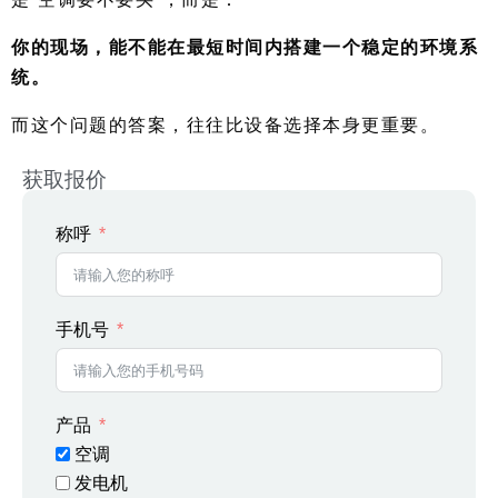
你的现场，能不能在最短时间内搭建一个稳定的环境系
统。
而这个问题的答案，往往比设备选择本身更重要。
获取报价
称呼
手机号
产品
空调
发电机