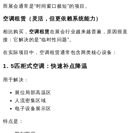
而展会通常是“时间窗口极短”的项目。
空调租赁（灵活，但更依赖系统能力）
相比购买，
空调租赁
在展会行业越来越普遍，原因很直
接：它解决的是“临时性问题”。
在实际项目中，空调租赁通常包含两类核心设备：
1. 5匹柜式空调：快速补点降温
用于解决：
展位局部高温区
人流密集区域
电子设备展示区
特点是：