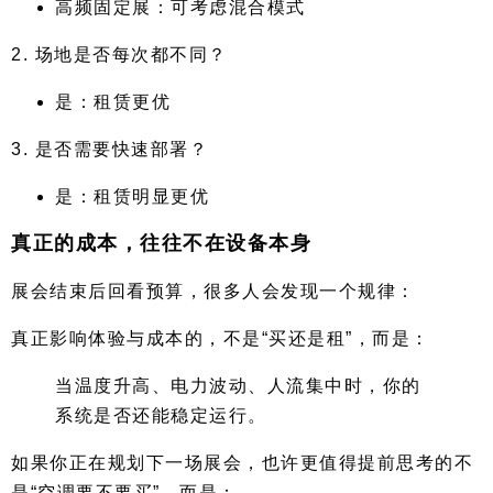
高频固定展：可考虑混合模式
2. 场地是否每次都不同？
是：租赁更优
3. 是否需要快速部署？
是：租赁明显更优
真正的成本，往往不在设备本身
展会结束后回看预算，很多人会发现一个规律：
真正影响体验与成本的，不是“买还是租”，而是：
当温度升高、电力波动、人流集中时，你的
系统是否还能稳定运行。
如果你正在规划下一场展会，也许更值得提前思考的不
是“空调要不要买”，而是：