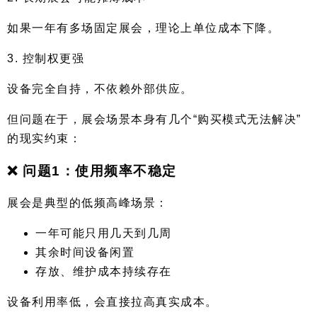
如果一年有多场固定展会，理论上单位成本下降。
3. 控制权更强
设备完全自持，不依赖外部供应。
但问题在于，展会场景本身有几个“购买模式无法解决”
的现实约束：
❌ 问题1：使用频率不稳定
展会是典型的低频高峰场景：
一年可能只用几天到几周
其余时间设备闲置
存放、维护成本持续存在
设备利用率低，会直接拉高真实成本。