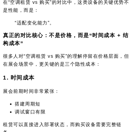
在“空调租赁 vs 购买”的对比中，这类设备的关键优势不
是性能，而是：
“适配变化能力”。
真正的对比核心：不是价格，而是“时间成本 + 结
构成本”
很多人对“空调租赁 vs 购买”的理解停留在价格层面，但
在展会场景中，更关键的是三个隐性成本：
1. 时间成本
展会前期时间非常紧张：
搭建周期短
调试窗口有限
租赁可以直接进入部署状态，而购买设备需要完整链