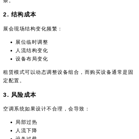
条。
2. 结构成本
展会现场结构变化频繁：
展位临时调整
人流结构变化
设备布局变化
租赁模式可以动态调整设备组合，而购买设备通常是固
定配置。
3. 风险成本
空调系统如果设计不合理，会导致：
局部过热
人流下降
设备过载