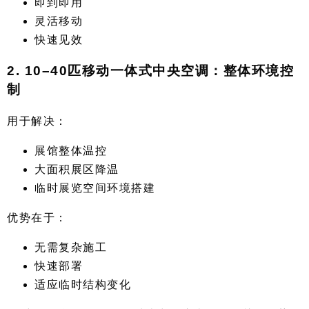
即到即用
灵活移动
快速见效
2. 10–40匹移动一体式中央空调：整体环境控
制
用于解决：
展馆整体温控
大面积展区降温
临时展览空间环境搭建
优势在于：
无需复杂施工
快速部署
适应临时结构变化