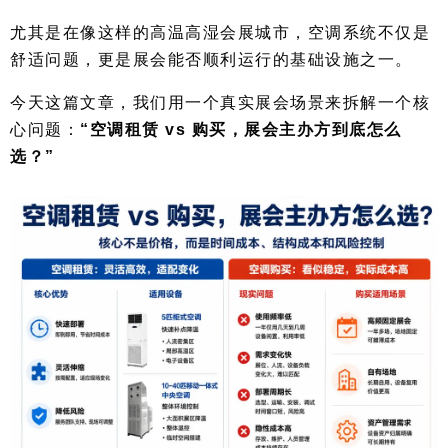
尤其是在像这样的高温高湿会展城市，空调系统不仅是
舒适问题，更是展会能否顺利运行的基础设施之一。
今天这篇文章，我们用一个真实展会场景来拆解一个核
心问题：
“空调租赁 vs 购买，展会主办方到底怎么
选？”