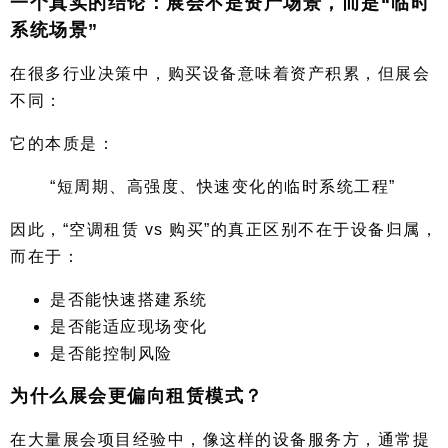
一个真实的结论：展会不是资产场景，而是“临时
系统场景”
在很多行业决策中，购买设备意味着资产积累，但展会
不同：
它的本质是：
“短周期、高强度、快速变化的临时系统工程”
因此，“空调租赁 vs 购买”的真正区别不在于设备归属，
而在于：
是否能快速搭建系统
是否能适应现场变化
是否能控制风险
为什么展会更偏向租赁模式？
在大量展会项目经验中，像这样的设备服务方，通常提