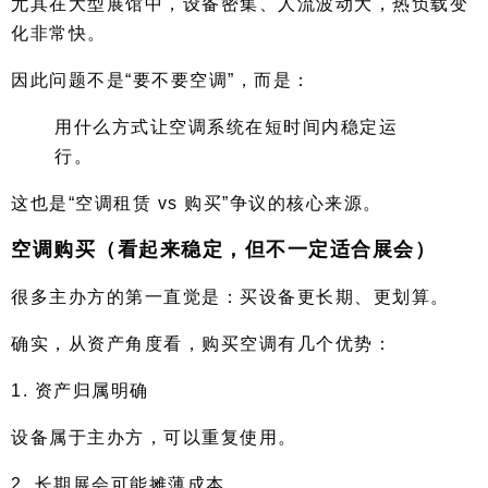
尤其在大型展馆中，设备密集、人流波动大，热负载变
化非常快。
因此问题不是“要不要空调”，而是：
用什么方式让空调系统在短时间内稳定运
行。
这也是“空调租赁 vs 购买”争议的核心来源。
空调购买（看起来稳定，但不一定适合展会）
很多主办方的第一直觉是：买设备更长期、更划算。
确实，从资产角度看，购买空调有几个优势：
1. 资产归属明确
设备属于主办方，可以重复使用。
2. 长期展会可能摊薄成本