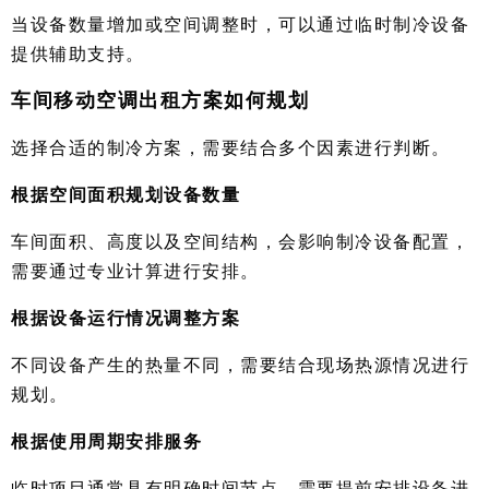
当设备数量增加或空间调整时，可以通过临时制冷设备
提供辅助支持。
车间移动空调出租方案如何规划
选择合适的制冷方案，需要结合多个因素进行判断。
根据空间面积规划设备数量
车间面积、高度以及空间结构，会影响制冷设备配置，
需要通过专业计算进行安排。
根据设备运行情况调整方案
不同设备产生的热量不同，需要结合现场热源情况进行
规划。
根据使用周期安排服务
临时项目通常具有明确时间节点，需要提前安排设备进