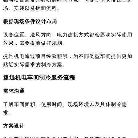
场、安装以及拆卸流程。
根据现场条件设计布局
设备位置、送风方向、电力连接方式都会影响实际使用
效果，需要提前做好规划。
捷迅机电通过项目经验积累，为不同类型车间提供更加
贴近实际需求的制冷方案。
捷迅机电车间制冷服务流程
需求沟通
了解车间面积、使用时间、现场环境以及具体制冷需
求。
方案设计