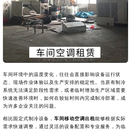
车间环境中的温度变化，往往会直接影响设备运行状
态、现场作业体验以及生产安排的稳定性。当原有制冷
系统无法满足阶段性需求，或者临时增加生产区域需要
快速改善环境时，如何在较短时间内完成制冷部署，成
为许多企业关注的问题。
相比固定式制冷设备，
车间移动空调出租
能够根据实际
需求快速调整，通过灵活的设备配置和专业服务，为临