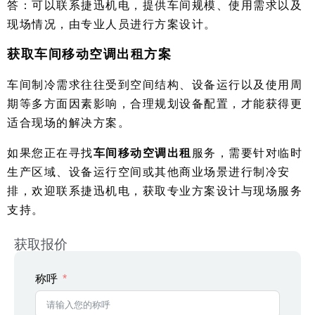
答：可以联系捷迅机电，提供车间规模、使用需求以及
现场情况，由专业人员进行方案设计。
获取车间移动空调出租方案
车间制冷需求往往受到空间结构、设备运行以及使用周
期等多方面因素影响，合理规划设备配置，才能获得更
适合现场的解决方案。
如果您正在寻找
车间移动空调出租
服务，需要针对临时
生产区域、设备运行空间或其他商业场景进行制冷安
排，欢迎联系捷迅机电，获取专业方案设计与现场服务
支持。
获取报价
称呼