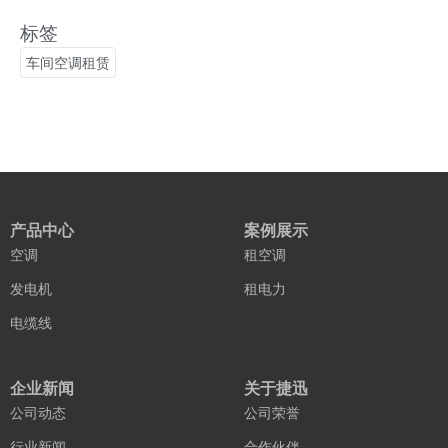
标签
车间空调租赁
产品中心
案例展示
空调
租空调
发电机
租电力
电缆线
企业新闻
关于捷迅
公司动态
公司荣誉
行业新闻
合作伙伴