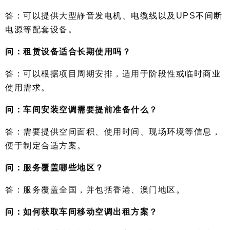
答：可以提供大型静音发电机、电缆线以及UPS不间断
电源等配套设备。
问：
租赁设备适合长期使用吗？
答：可以根据项目周期安排，适用于阶段性或临时商业
使用需求。
问：
车间安装空调需要提前准备什么？
答：需要提供空间面积、使用时间、现场环境等信息，
便于制定合适方案。
问：
服务覆盖哪些地区？
答：服务覆盖全国，并包括香港、澳门地区。
问：
如何获取车间移动空调出租方案？