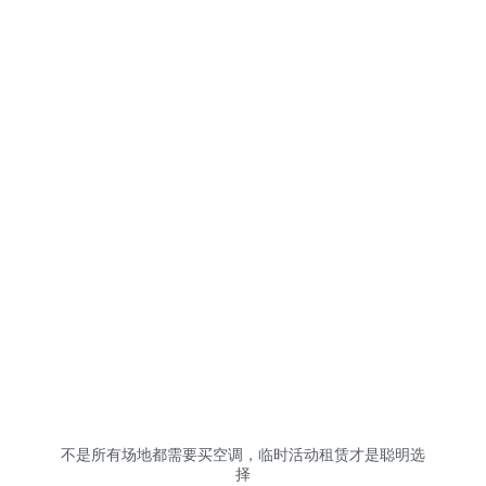
不是所有场地都需要买空调，临时活动租赁才是聪明选
择