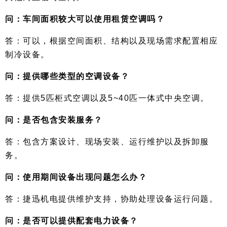
问：
车间面积较大可以使用租赁空调吗？
答：可以，根据空间面积、结构以及现场需求配置相应
制冷设备。
问：
提供哪些类型的空调设备？
答：提供5匹柜式空调以及5~40匹一体式中央空调。
问：
是否包含安装服务？
答：包含方案设计、现场安装、运行维护以及拆卸服
务。
问：
使用期间设备出现问题怎么办？
答：捷迅机电提供维护支持，协助处理设备运行问题。
问：
是否可以提供配套电力设备？