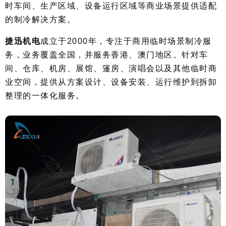
时车间、生产区域、设备运行区域等商业场景提供适配
的制冷解决方案。
捷迅机电
成立于2000年，专注于商用临时场景制冷服
务，业务覆盖全国，并服务香港、澳门地区。针对车
间、仓库、机房、展馆、篷房、演唱会以及其他临时商
业空间，提供从方案设计、设备安装、运行维护到拆卸
整理的一体化服务。