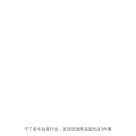
干了多年会展行业，发现现场降温最怕这3件事