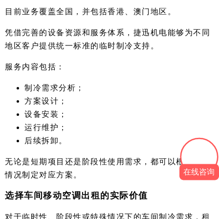
目前业务覆盖全国，并包括香港、澳门地区。
凭借完善的设备资源和服务体系，捷迅机电能够为不同
地区客户提供统一标准的临时制冷支持。
服务内容包括：
制冷需求分析；
方案设计；
设备安装；
运行维护；
后续拆卸。
无论是短期项目还是阶段性使用需求，都可以根据现场
在线咨询
情况制定对应方案。
选择车间移动空调出租的实际价值
对于临时性、阶段性或特殊情况下的车间制冷需求，租