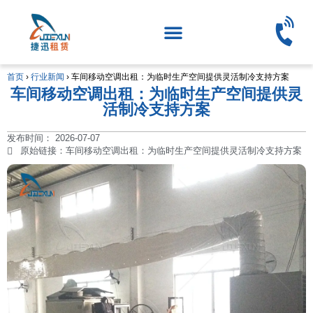
首页
›
行业新闻
›
车间移动空调出租：为临时生产空间提供灵活制冷支持方案
车间移动空调出租：为临时生产空间提供灵
活制冷支持方案
发布时间：
2026-07-07
原始链接：车间移动空调出租：为临时生产空间提供灵活制冷支持方案