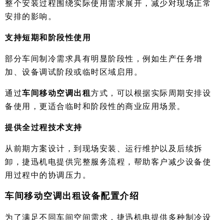
整个安装过程围绕实际使用需求展开，减少对现场正常
安排的影响。
支持短期和阶段性使用
部分车间制冷需求具有明显阶段性，例如生产任务增
加、设备调试阶段或临时区域启用。
通过
车间移动空调出租
方式，可以根据实际周期安排设
备使用，更适合临时和阶段性的商业应用场景。
提供全过程技术支持
从前期方案设计，到现场安装、运行维护以及后续拆
卸，捷迅机电提供完整服务流程，帮助客户减少设备使
用过程中的协调压力。
车间移动空调出租设备配置介绍
为了满足不同车间空间需求，捷迅机电提供多种制冷设