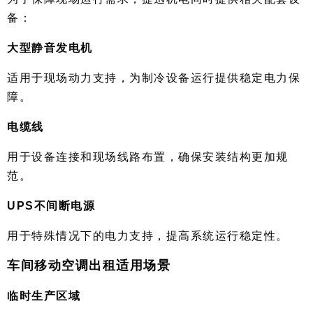
备：
大型静音发电机
适用于现场动力支持，为制冷设备运行提供稳定电力保
障。
电缆线
用于设备连接和现场线路布置，确保安装结构更加规
范。
UPS不间断电源
用于特殊情况下的电力支持，提高系统运行稳定性。
车间移动空调出租适用场景
临时生产区域