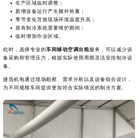
生产区域临时调整；
新增设备运行产生额外热量；
季节变化导致现场环境温度升高；
原有制冷系统需要维护期间；
临时增加作业区域。
此时，选择专业的
车间移动空调出租
服务，可以减少设
备采购和管理压力，根据实际使用周期灵活安排制冷设
备。
捷迅机电通过现场勘察、需求分析以及设备组合设计，
为不同规模车间提供更加符合实际情况的制冷方案。