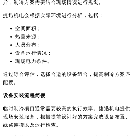
异，制冷方案需要结合现场情况进行规划。
捷迅机电会根据实际环境进行分析，包括：
空间面积；
热量来源；
人员分布；
设备运行情况；
现场电力条件。
通过综合评估，选择合适的设备组合，提高制冷方案匹
配度。
设备安装流程简便
临时制冷项目通常需要较高的执行效率。捷迅机电提供
现场安装服务，根据提前设计好的方案完成设备布置、
线路连接以及运行检查。