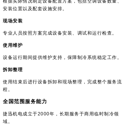
根据实际情况制定设备配置方案，包括空调设备数量、
安装位置以及配套设施安排。
现场安装
专业人员按照方案完成设备安装、调试和运行检查。
使用维护
设备运行期间提供维护支持，保障制冷系统稳定工作。
拆卸整理
使用结束后进行设备拆卸和现场整理，完成整个服务流
程。
全国范围服务能力
捷迅机电成立于2000年，长期服务于商用临时制冷领
域。