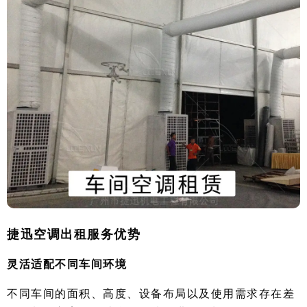
捷迅空调出租服务优势
灵活适配不同车间环境
不同车间的面积、高度、设备布局以及使用需求存在差