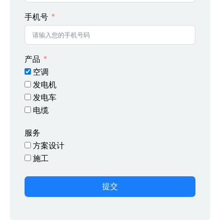
手机号
产品
空调
发电机
发电车
电缆
服务
方案设计
施工
提交