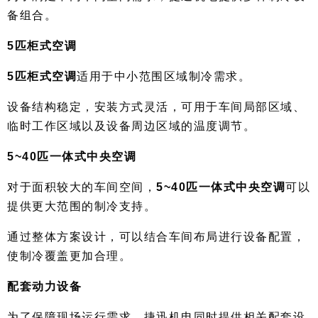
备组合。
5匹柜式空调
5匹柜式空调
适用于中小范围区域制冷需求。
设备结构稳定，安装方式灵活，可用于车间局部区域、
临时工作区域以及设备周边区域的温度调节。
5~40匹一体式中央空调
对于面积较大的车间空间，
5~40匹一体式中央空调
可以
提供更大范围的制冷支持。
通过整体方案设计，可以结合车间布局进行设备配置，
使制冷覆盖更加合理。
配套动力设备
为了保障现场运行需求，捷迅机电同时提供相关配套设