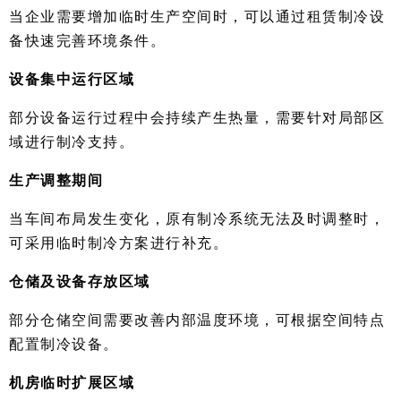
当企业需要增加临时生产空间时，可以通过租赁制冷设
备快速完善环境条件。
设备集中运行区域
部分设备运行过程中会持续产生热量，需要针对局部区
域进行制冷支持。
生产调整期间
当车间布局发生变化，原有制冷系统无法及时调整时，
可采用临时制冷方案进行补充。
仓储及设备存放区域
部分仓储空间需要改善内部温度环境，可根据空间特点
配置制冷设备。
机房临时扩展区域