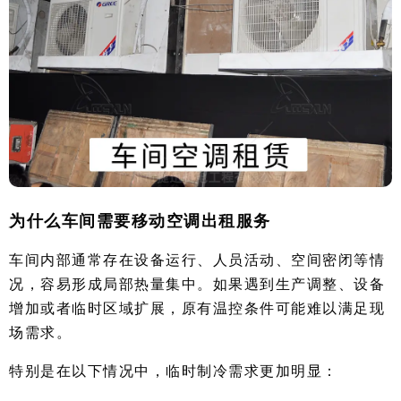
为什么车间需要移动空调出租服务
车间内部通常存在设备运行、人员活动、空间密闭等情
况，容易形成局部热量集中。如果遇到生产调整、设备
增加或者临时区域扩展，原有温控条件可能难以满足现
场需求。
特别是在以下情况中，临时制冷需求更加明显：