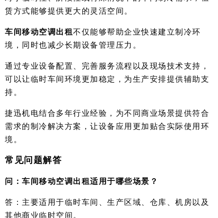
赁方式能够提供更大的灵活空间。
车间移动空调出租
不仅能够帮助企业快速建立制冷环
境，同时也减少长期设备管理压力。
通过专业设备配置、完善服务流程以及现场技术支持，
可以让临时车间环境更加稳定，为生产安排提供辅助支
持。
捷迅机电结合多年行业经验，为不同商业场景提供符合
需求的制冷解决方案，让设备应用更加贴合实际使用环
境。
常见问题解答
问：车间移动空调出租适用于哪些场景？
答：主要适用于临时车间、生产区域、仓库、机房以及
其他商业临时空间。