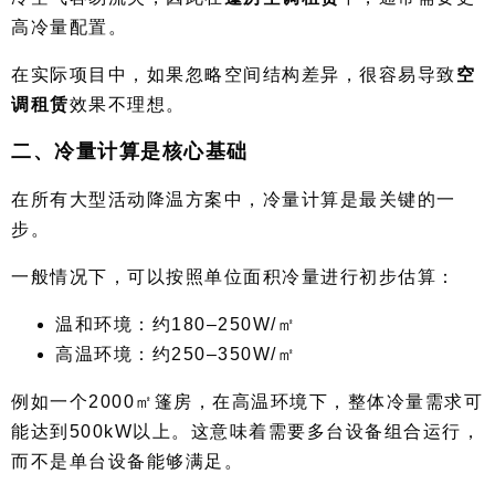
高冷量配置。
在实际项目中，如果忽略空间结构差异，很容易导致
空
调租赁
效果不理想。
二、冷量计算是核心基础
在所有大型活动降温方案中，冷量计算是最关键的一
步。
一般情况下，可以按照单位面积冷量进行初步估算：
温和环境：约180–250W/㎡
高温环境：约250–350W/㎡
例如一个2000㎡篷房，在高温环境下，整体冷量需求可
能达到500kW以上。这意味着需要多台设备组合运行，
而不是单台设备能够满足。