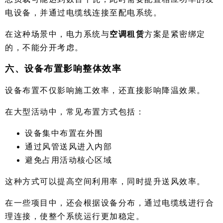
电设备，并通过电缆线连接至配电系统。
在这种场景中，电力系统与
空调租赁
方案是紧密绑定
的，不能分开考虑。
六、设备布置影响整体效率
设备布置不仅影响施工效率，还直接影响降温效果。
在大型活动中，常见布置方式包括：
设备集中布置在外围
通过风管送风进入内部
避免占用活动核心区域
这种方式可以提高空间利用率，同时提升送风效率。
在一些项目中，还会根据设备分布，通过电缆线进行合
理连接，使整个系统运行更加稳定。