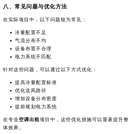
八、常见问题与优化方法
在实际项目中，以下问题较为常见：
冷量配置不足
气流分布不均
设备布置不合理
电力系统不匹配
针对这些问题，可以通过以下方式优化：
提高冷量配置标准
优化送风路径
增加设备分布密度
提前规划电力系统
在专业
空调出租
项目中，这些优化措施可以显著提升整
体效果。