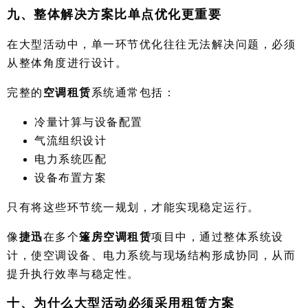
九、整体解决方案比单点优化更重要
在大型活动中，单一环节优化往往无法解决问题，必须
从整体角度进行设计。
完整的
空调租赁
系统通常包括：
冷量计算与设备配置
气流组织设计
电力系统匹配
设备布置方案
只有将这些环节统一规划，才能实现稳定运行。
像
捷迅
在多个
篷房空调租赁
项目中，通过整体系统设
计，使空调设备、电力系统与现场结构形成协同，从而
提升执行效率与稳定性。
十、为什么大型活动必须采用租赁方案