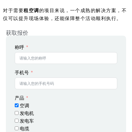
对于需要
租空调
的项目来说，一个成熟的解决方案，不
仅可以提升现场体验，还能保障整个活动顺利执行。
获取报价
称呼
手机号
产品
空调
发电机
发电车
电缆