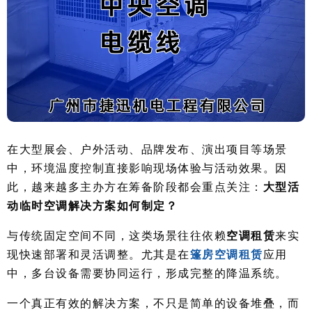
在大型展会、户外活动、品牌发布、演出项目等场景
中，环境温度控制直接影响现场体验与活动效果。因
此，越来越多主办方在筹备阶段都会重点关注：
大型活
动临时空调解决方案如何制定？
与传统固定空间不同，这类场景往往依赖
空调租赁
来实
现快速部署和灵活调整。尤其是在
篷房空调租赁
应用
中，多台设备需要协同运行，形成完整的降温系统。
一个真正有效的解决方案，不只是简单的设备堆叠，而