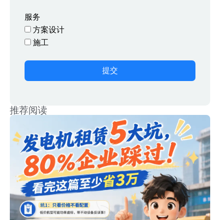
服务
方案设计
施工
提交
推荐阅读