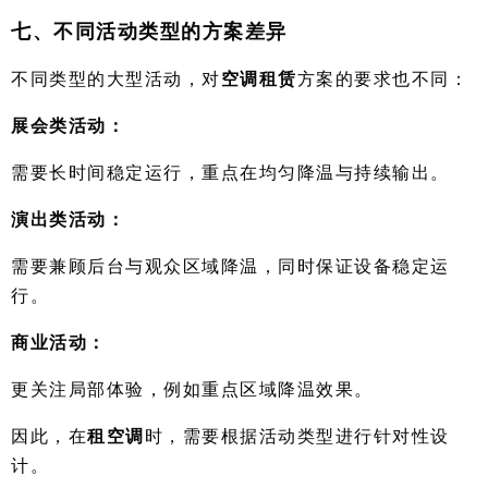
七、不同活动类型的方案差异
不同类型的大型活动，对
空调租赁
方案的要求也不同：
展会类活动：
需要长时间稳定运行，重点在均匀降温与持续输出。
演出类活动：
需要兼顾后台与观众区域降温，同时保证设备稳定运
行。
商业活动：
更关注局部体验，例如重点区域降温效果。
因此，在
租空调
时，需要根据活动类型进行针对性设
计。