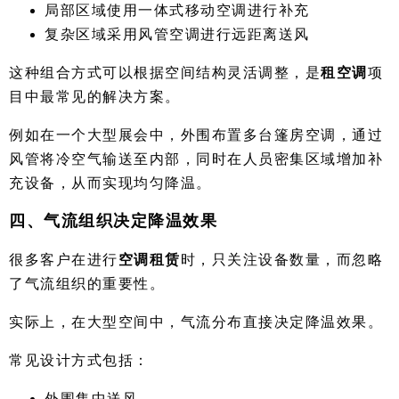
局部区域使用一体式移动空调进行补充
复杂区域采用风管空调进行远距离送风
这种组合方式可以根据空间结构灵活调整，是
租空调
项
目中最常见的解决方案。
例如在一个大型展会中，外围布置多台篷房空调，通过
风管将冷空气输送至内部，同时在人员密集区域增加补
充设备，从而实现均匀降温。
四、气流组织决定降温效果
很多客户在进行
空调租赁
时，只关注设备数量，而忽略
了气流组织的重要性。
实际上，在大型空间中，气流分布直接决定降温效果。
常见设计方式包括：
外围集中送风