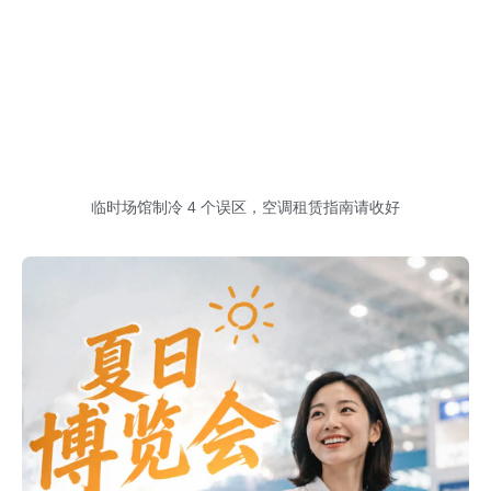
临时场馆制冷 4 个误区，空调租赁指南请收好