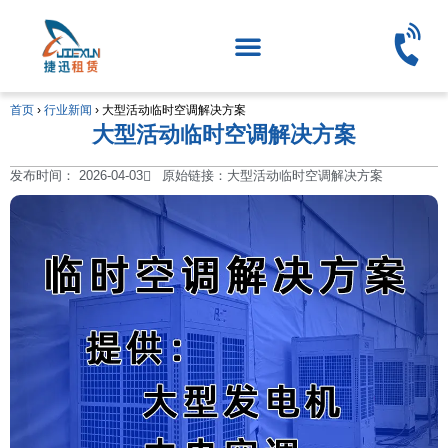
首页
›
行业新闻
›
大型活动临时空调解决方案
大型活动临时空调解决方案
发布时间：
2026-04-03
原始链接：大型活动临时空调解决方案