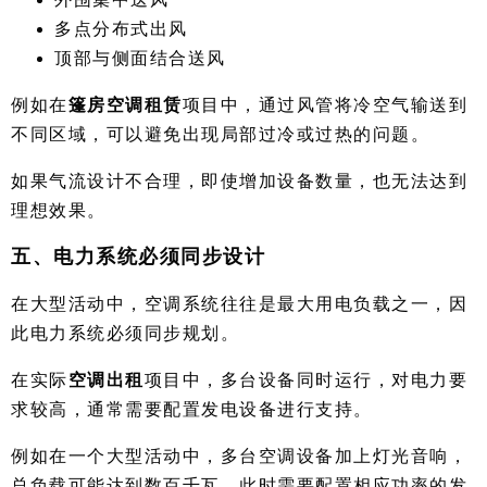
多点分布式出风
顶部与侧面结合送风
例如在
篷房空调租赁
项目中，通过风管将冷空气输送到
不同区域，可以避免出现局部过冷或过热的问题。
如果气流设计不合理，即使增加设备数量，也无法达到
理想效果。
五、电力系统必须同步设计
在大型活动中，空调系统往往是最大用电负载之一，因
此电力系统必须同步规划。
在实际
空调出租
项目中，多台设备同时运行，对电力要
求较高，通常需要配置发电设备进行支持。
例如在一个大型活动中，多台空调设备加上灯光音响，
总负载可能达到数百千瓦，此时需要配置相应功率的发