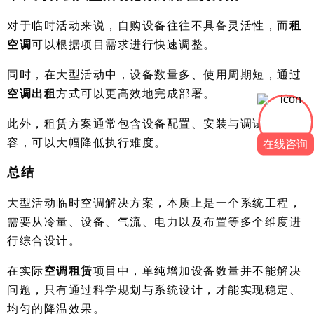
对于临时活动来说，自购设备往往不具备灵活性，而
租
空调
可以根据项目需求进行快速调整。
同时，在大型活动中，设备数量多、使用周期短，通过
空调出租
方式可以更高效地完成部署。
此外，租赁方案通常包含设备配置、安装与调试等内
容，可以大幅降低执行难度。
在线咨询
总结
大型活动临时空调解决方案，本质上是一个系统工程，
需要从冷量、设备、气流、电力以及布置等多个维度进
行综合设计。
在实际
空调租赁
项目中，单纯增加设备数量并不能解决
问题，只有通过科学规划与系统设计，才能实现稳定、
均匀的降温效果。