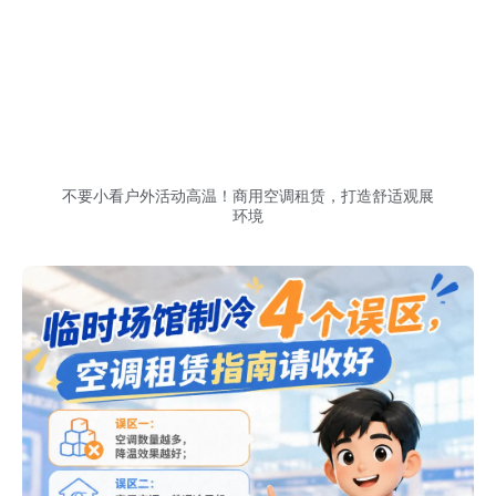
不要小看户外活动高温！商用空调租赁，打造舒适观展
环境