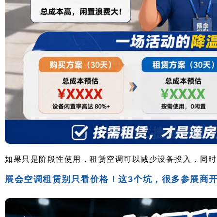
如果只是阶段性使用，租赁空调可以减少设备投入，同时
展会空调租赁别只看价格！这3个坑，很多参展商