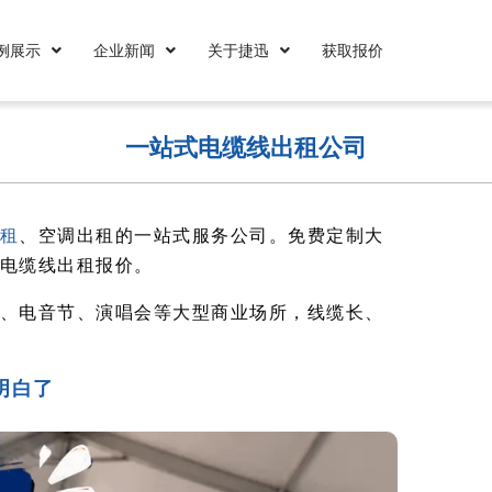
例展示
企业新闻
关于捷迅
获取报价
一站式电缆线出租公司
租
、空调出租的一站式服务公司。免费定制大
电缆线出租报价。
、电音节、演唱会等大型商业场所，线缆长、
明白了