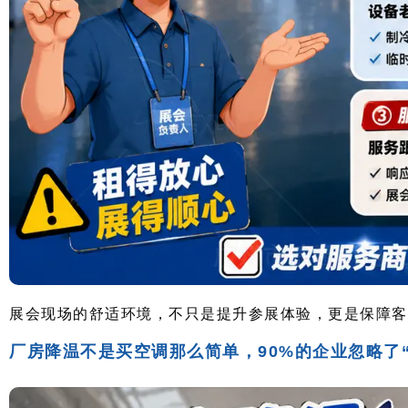
展会现场的舒适环境，不只是提升参展体验，更是保障客
厂房降温不是买空调那么简单，90%的企业忽略了