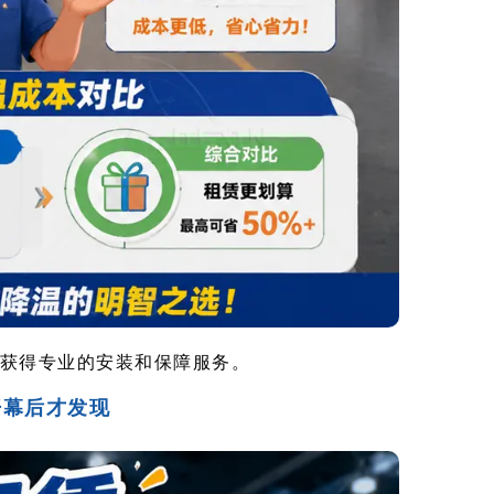
获得专业的安装和保障服务。
开幕后才发现