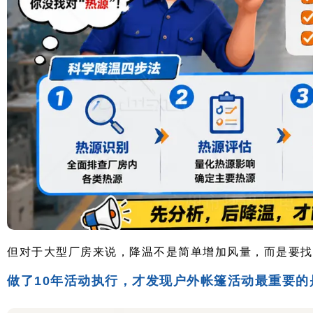
但对于大型厂房来说，降温不是简单增加风量，而是要找
做了10年活动执行，才发现户外帐篷活动最重要的是