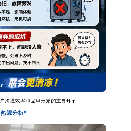
户沟通效率和品牌形象的重要环节。
“热源分析”