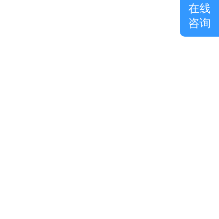
在线
咨询