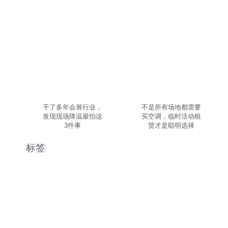
干了多年会展行业，
不是所有场地都需要
发现现场降温最怕这
买空调，临时活动租
3件事
赁才是聪明选择
标签