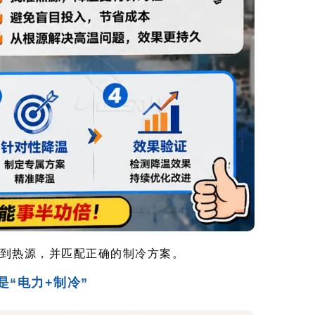
到热源，并匹配正确的制冷方案。
“电力+制冷”