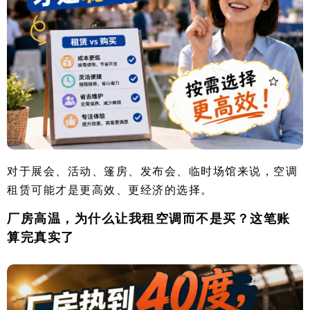
对于展会、活动、篷房、发布会、临时场馆来说，空调
租赁可能才是更高效、更经济的选择。
厂房高温，为什么让我租空调而不是买？这笔账
算完真实了