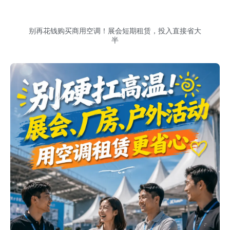
别再花钱购买商用空调！展会短期租赁，投入直接省大
半