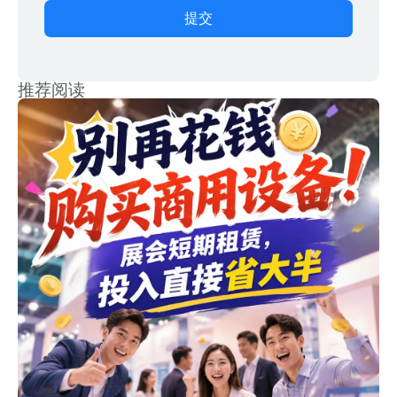
提交
推荐阅读