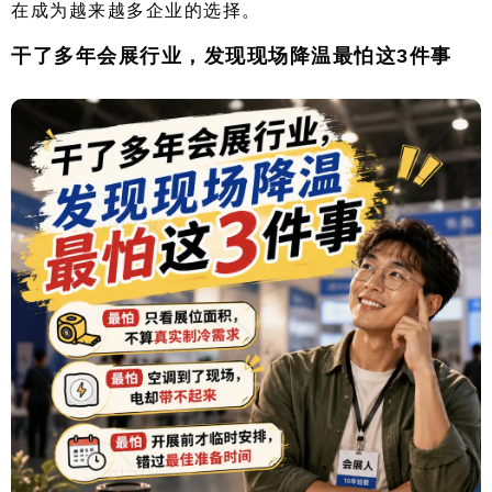
在成为越来越多企业的选择。
干了多年会展行业，发现现场降温最怕这3件事