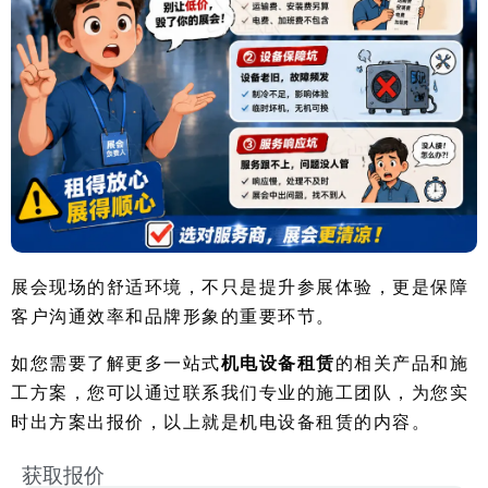
展会现场的舒适环境，不只是提升参展体验，更是保障
客户沟通效率和品牌形象的重要环节。
如您需要了解更多一站式
机电设备租赁
的相关产品和施
工方案，您可以通过联系我们专业的施工团队，为您实
时出方案出报价，以上就是机电设备租赁的内容。
获取报价