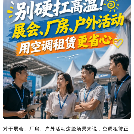
对于展会、厂房、户外活动这些场景来说，空调租赁正