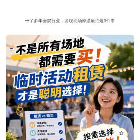
干了多年会展行业，发现现场降温最怕这3件事