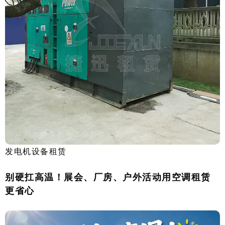
发电机设备租赁
别硬扛高温！展会、厂房、户外活动用空调租赁
更省心