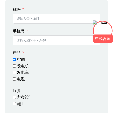
称呼
手机号
在线咨询
产品
空调
发电机
发电车
电缆
服务
方案设计
施工