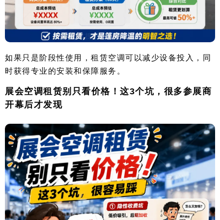
如果只是阶段性使用，租赁空调可以减少设备投入，同
时获得专业的安装和保障服务。
展会空调租赁别只看价格！这3个坑，很多参展商
开幕后才发现