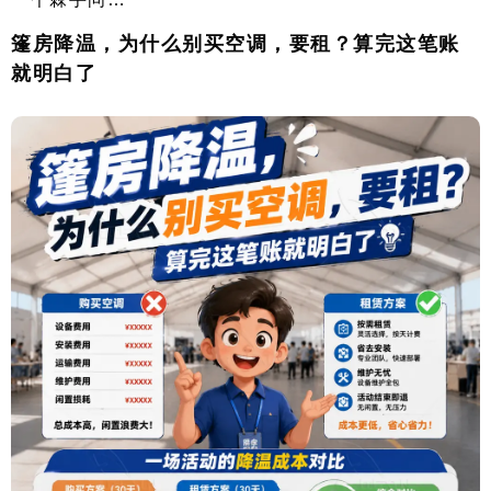
篷房降温，为什么别买空调，要租？算完这笔账
就明白了