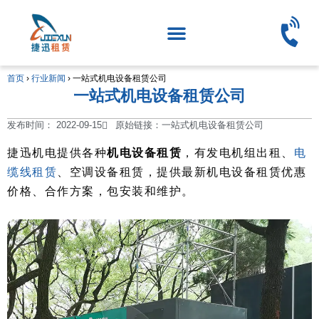
首页
›
行业新闻
›
一站式机电设备租赁公司
一站式机电设备租赁公司
发布时间：
2022-09-15
原始链接：一站式机电设备租赁公司
捷迅机电提供各种
机电设备租赁
，有发电机组出租、
电
缆线租赁
、空调设备租赁，提供最新机电设备租赁优惠
价格、合作方案，包安装和维护。