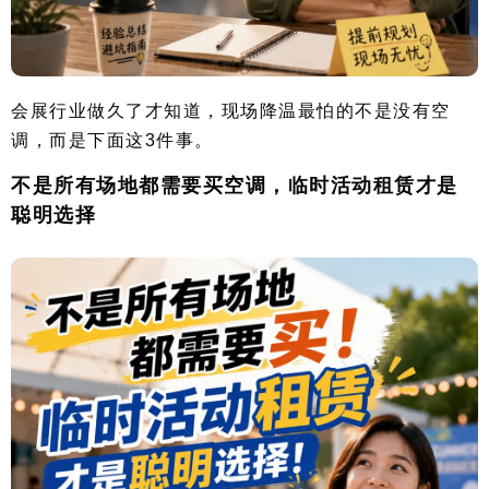
会展行业做久了才知道，现场降温最怕的不是没有空
调，而是下面这3件事。
不是所有场地都需要买空调，临时活动租赁才是
聪明选择