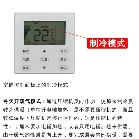
空调控制面板上的制冷模式
冬天开暖气模式
：通过压缩机反向作功，使原来制冷反
转为供暖（单纯开电辅加热，是不需要压缩机的，而且
较低温度下压缩机是停止运作的，这是压缩机的特
性），通常要加电辅加热，或者只用电辅加热来供暖。
由于暖气的性质是向上升，要完成展会内部供暖，需要