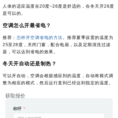
人体的适应温度在20度~26度是舒适的，在冬天开26度
是可以的。
空调怎么开最省电？
推荐：
怎样开空调省电的方法
。推荐夏季设置的温度为
25至28度，关闭门窗，配合电扇，以及定期清洗过滤
器，可以达到省电的效果。
冬天开自动还是制热？
可以开自动，空调会根据感应到的温度，自动将模式调
整为相应的模式，然后运行直到已经达到指定的温度。
获取报价
称呼