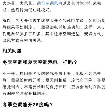
大热量、大风量、
调节空调风向
以及长时间运行来完
成，然后转为低功耗模式。
所以，冬天开供暖要比夏天开冷气耗电要多，又因为制
热效果不如制冷，一般要加电辅加热功能，这样一来，
耗电自然就多了许多。其中还跟空调选型、安装方式、
出风方式有密切关系。
相关问题
冬天空调和夏天空调耗电一样吗？
不一样。原因是冬天的暖气是向上升，地板不容易变
热，需要长时间开着；夏天则相反，冷气向下降，容易
感觉到冷，不需要长时间保持开启，空调会自动在温度
有偏差的时候开机制冷。
冬季空调能开26度吗？