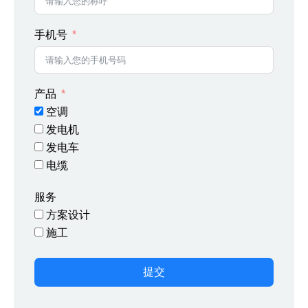
手机号
产品
空调
发电机
发电车
电缆
服务
方案设计
施工
提交