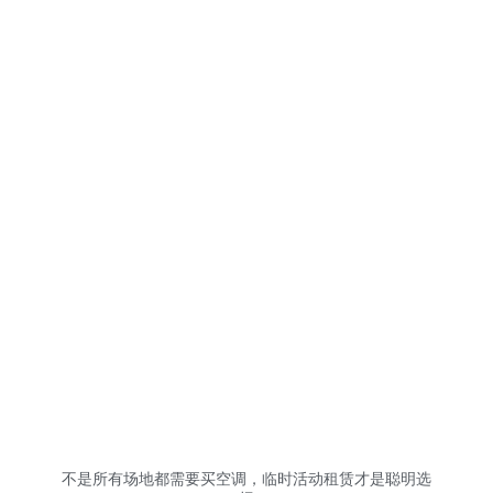
不是所有场地都需要买空调，临时活动租赁才是聪明选