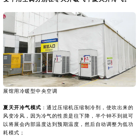
展馆用冷暖型中央空调
夏天开冷气模式
：通过压缩机压缩制冷剂，使吹出来的
风变冷风，因为冷气的性质是往下降，半个钟不到就可
以将展会内部温度达到预期温度，然后自动调整为低功
耗模式；