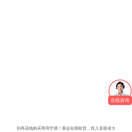
在线咨询
别再花钱购买商用空调！展会短期租赁，投入直接省大