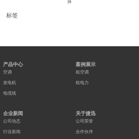
择
标签
产品中心
案例展示
空调
租空调
发电机
租电力
电缆线
企业新闻
关于捷迅
公司动态
公司荣誉
行业新闻
合作伙伴