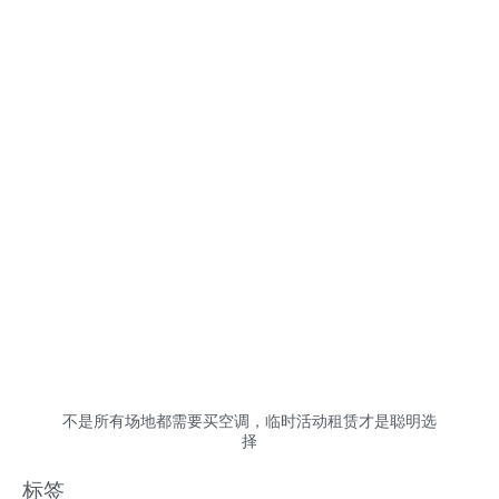
不是所有场地都需要买空调，临时活动租赁才是聪明选
择
标签