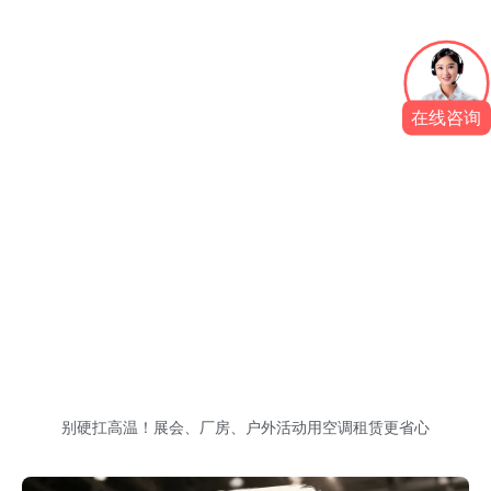
在线咨询
别硬扛高温！展会、厂房、户外活动用空调租赁更省心