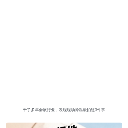
干了多年会展行业，发现现场降温最怕这3件事