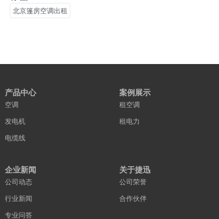
北京篷房空调出租
产品中心
案例展示
空调
租空调
发电机
租电力
电缆线
企业新闻
关于捷迅
公司动态
公司荣誉
行业新闻
合作伙伴
专业问答