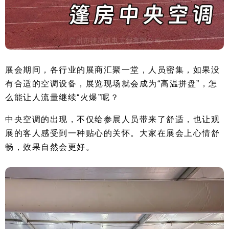
展会期间，各行业的展商汇聚一堂，人员密集，如果没
有合适的空调设备，展览现场就会成为“高温拼盘”，怎
么能让人流量继续“火爆”呢？
中央空调的出现，不仅给参展人员带来了舒适，也让观
展的客人感受到一种贴心的关怀。大家在展会上心情舒
畅，效果自然会更好。