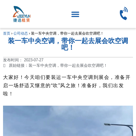
首页
›
公司动态
›
装一车中央空调，带你一起去展会吹空调吧！
装一车中央空调，带你一起去展会吹空调
吧！
发布时间：
2023-07-27
原始链接：装一车中央空调，带你一起去展会吹空调吧！
大家好！今天咱们要装运一车中央空调到展会，准备开
启一场舒适又惬意的“吹”风之旅！准备好，我们出发
啦！