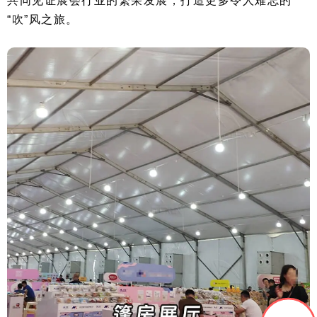
共同见证展会行业的繁荣发展，打造更多令人难忘的
“吹”风之旅。