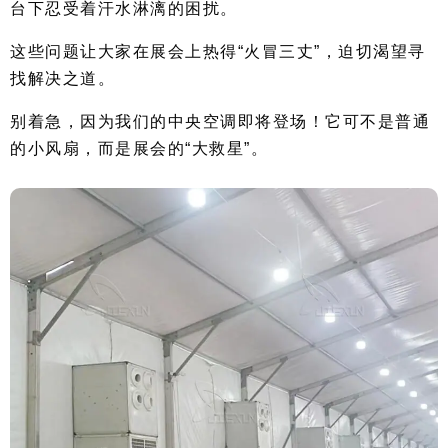
台下忍受着汗水淋漓的困扰。
这些问题让大家在展会上热得“火冒三丈”，迫切渴望寻
找解决之道。
别着急，因为我们的中央空调即将登场！它可不是普通
的小风扇，而是展会的“大救星”。