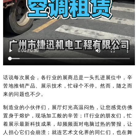
话说每次展会，各行业的展商总是一头扎进展位中，辛
苦地推销产品、展示技术，忙碌个不停。然而，随之而
来的问题也不少。
制造业的小伙伴们，展厅灯光高温闷热，让您感觉仿佛
置身于熔炉，现场加工般的辛苦；IT行业的朋友们，忙
着展示最新科技成果，却频频面对电脑过热的警报，让
人担心它们会崩溃；就连艺术文化界的同仁们，也在舞