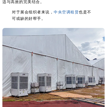
适与高效的完美结合。
对于展会组织者来说，
中央空调租赁
也是不
可或缺的好帮手。