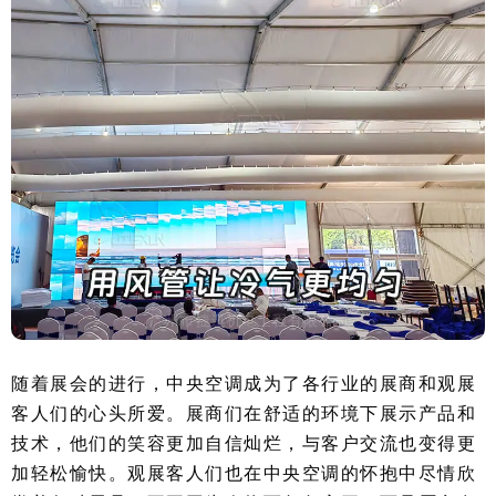
随着展会的进行，中央空调成为了各行业的展商和观展
客人们的心头所爱。展商们在舒适的环境下展示产品和
技术，他们的笑容更加自信灿烂，与客户交流也变得更
加轻松愉快。观展客人们也在中央空调的怀抱中尽情欣