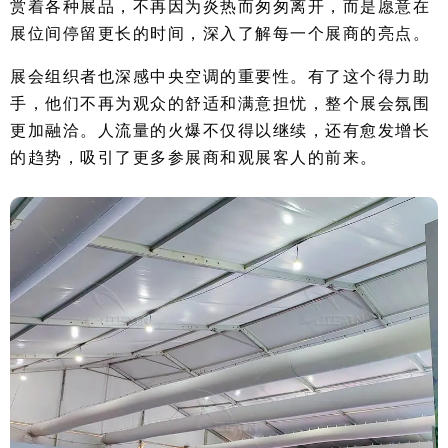
赏着各种展品，不再因为炎热而匆匆离开，而是愿意在
展位间停留更长的时间，深入了解每一个展商的亮点。
展会组织者也深感中央空调的重要性。有了这个得力助
手，他们不再为观众的舒适和满意担忧，整个展会氛围
更加融洽。人流量的火爆不仅得以继续，还有愈发增长
的趋势，吸引了更多参展商和观展客人的前来。