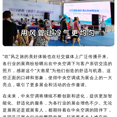
“吹”风之旅的美好体验也在社交媒体上广泛传播开来。
各行业的展商纷纷晒出在中央空调下与客户亲切交流的
照片，感谢这个“大救星”为他们创造的舒适与机遇。这
些正面的口碑和形象，使得中央空调成为展会上的一大
亮点，吸引了更多展会和活动的合作邀请。
在未来，中央空调将继续不断创新和进化，提供更加智
能化、舒适化的服务，为各行业的展会增色不少。无论
是展商还是观展客人，都期待着在中央空调的陪伴下，