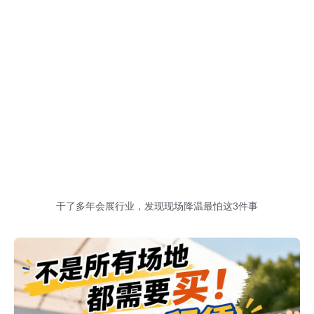
干了多年会展行业，发现现场降温最怕这3件事