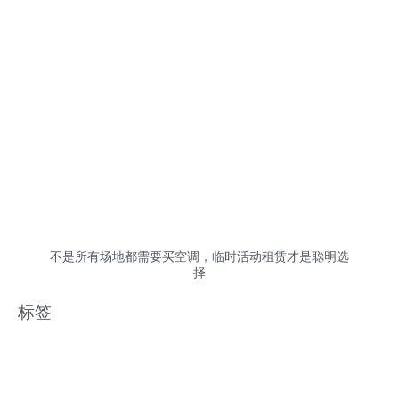
不是所有场地都需要买空调，临时活动租赁才是聪明选
择
标签