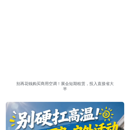
别再花钱购买商用空调！展会短期租赁，投入直接省大
半