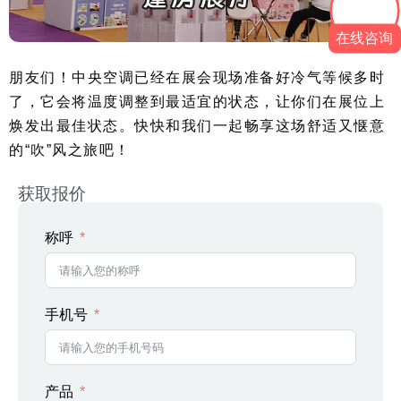
在线咨询
朋友们！中央空调已经在展会现场准备好冷气等候多时
了，它会将温度调整到最适宜的状态，让你们在展位上
焕发出最佳状态。快快和我们一起畅享这场舒适又惬意
的“吹”风之旅吧！
获取报价
称呼
手机号
产品