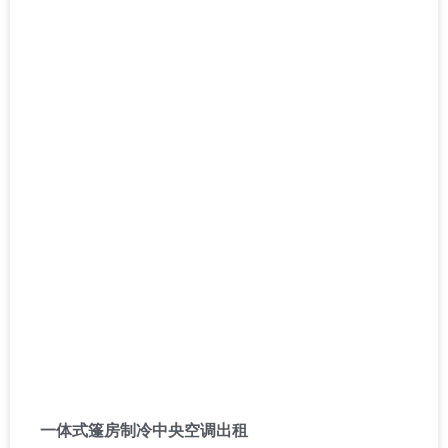
一体式篷房制冷中央空调出租