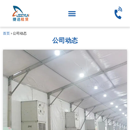
首页
›
公司动态
公司动态