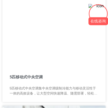
在线咨询
5匹移动式中央空调
5匹移动式中央空调集中央空调级制冷能力与移动灵活性于
一体的高效设备，让大型空间快速降温、随需部署，轻松应
对各种复杂环境！