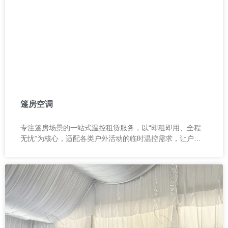
篷房空调
专注篷房场景的一站式温控租赁服务，以“即租即用、全程
无忧”为核心，适配各类户外活动的临时温控需求，让户外
空间告别环境限制，轻松实现恒温体验。