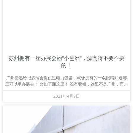
苏州拥有一座办展会的”小琶洲”，漂亮得不要不要
的！
广州捷迅给很多展会提供过电力设备，就像拥有的一双眼睛知道哪
里可以承办展会！ 比如下面这里！ 没有看错，这里不是广州，而是
美丽的“大 苏 州”（苏州国际博览中心）
2021年4月9日