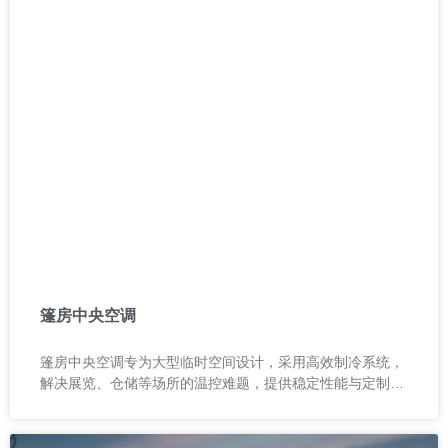
篷房中央空调
篷房中央空调专为大型临时空间设计，采用高效制冷系统，
解决展览、仓储等场所的温控难题，提供稳定性能与定制化
服务，品质可靠，售后保障。