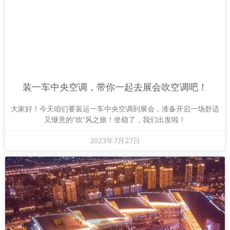
装一车中央空调，带你一起去展会吹空调吧！
大家好！今天咱们要装运一车中央空调到展会，准备开启一场舒适
又惬意的“吹”风之旅！坐稳了，我们出发啦！
2023年7月27日