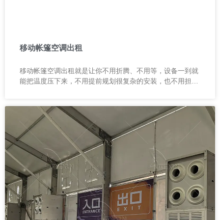
移动帐篷空调出租
移动帐篷空调出租就是让你不用折腾、不用等，设备一到就
能把温度压下来，不用提前规划很复杂的安装，也不用担心
现场来不及。