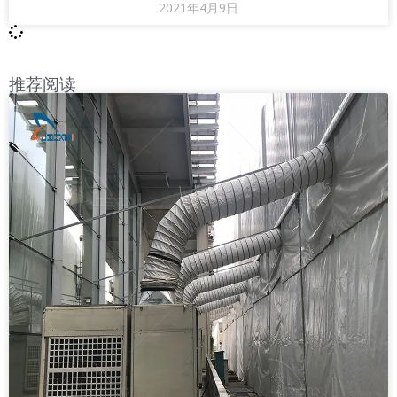
2021年4月9日
推荐阅读